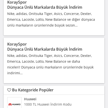
KoraySpor
Dünyaca Ünlü Markalarda Büyük İndirim
Nike, adidas, Onitsuka Tiger, Asics, Concerse, Dexter,
Emerica, Lacoste, Lotto, New Balance ve diğer dünyaca
ünlü markaların ürünlerinde büyük sezon…
KoraySpor
Dünyaca Ünlü Markalarda Büyük İndirim
Nike, adidas, Onitsuka Tiger, Asics, Concerse, Dexter,
Emerica, Lacoste, Lotto, New Balance ve daha
niceleri! Dünyaca ünlü markaların ürünlerinde büyük
indirimi…
Bu Kategoride Popüler
Huawei
1000 TL Huawei İndirim Kodu