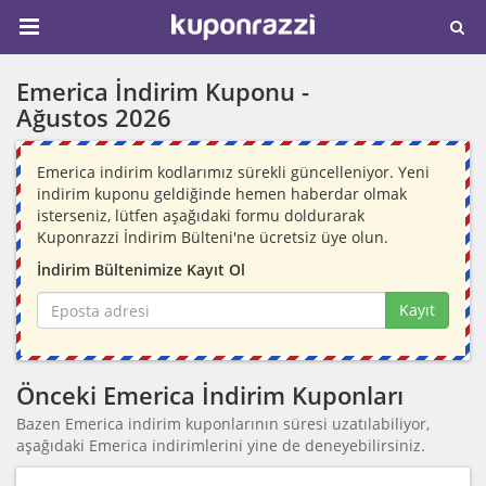
Emerica İndirim Kuponu -
Ağustos 2026
Emerica indirim kodlarımız sürekli güncelleniyor. Yeni
indirim kuponu geldiğinde hemen haberdar olmak
isterseniz, lütfen aşağıdaki formu doldurarak
Kuponrazzi İndirim Bülteni'ne ücretsiz üye olun.
İndirim Bültenimize Kayıt Ol
Kayıt
Önceki Emerica İndirim Kuponları
Bazen Emerica indirim kuponlarının süresi uzatılabiliyor,
aşağıdaki Emerica indirimlerini yine de deneyebilirsiniz.