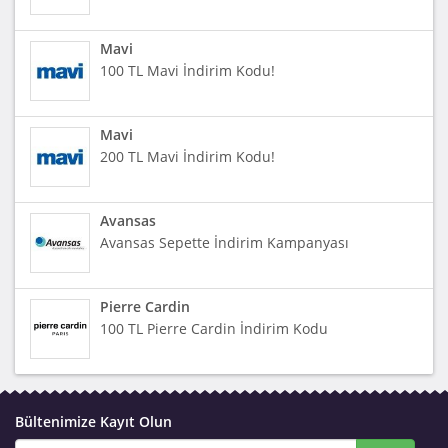
Mavi
100 TL Mavi İndirim Kodu!
Mavi
200 TL Mavi İndirim Kodu!
Avansas
Avansas Sepette İndirim Kampanyası
Pierre Cardin
100 TL Pierre Cardin İndirim Kodu
Bültenimize Kayıt Olun