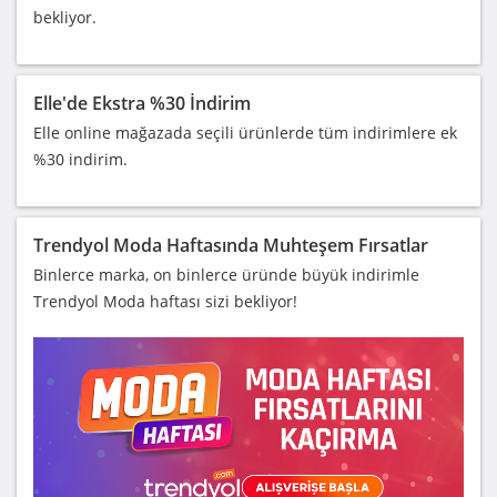
bekliyor.
Elle'de Ekstra %30 İndirim
Elle online mağazada seçili ürünlerde tüm indirimlere ek
%30 indirim.
Trendyol Moda Haftasında Muhteşem Fırsatlar
Binlerce marka, on binlerce üründe büyük indirimle
Trendyol Moda haftası sizi bekliyor!