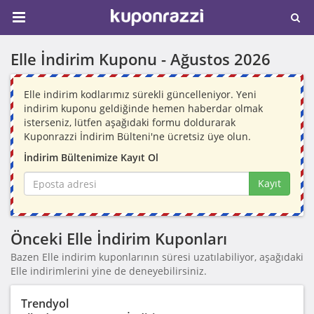
Elle İndirim Kuponu -
Ağustos 2026
Elle indirim kodlarımız sürekli güncelleniyor. Yeni
indirim kuponu geldiğinde hemen haberdar olmak
isterseniz, lütfen aşağıdaki formu doldurarak
Kuponrazzi İndirim Bülteni'ne ücretsiz üye olun.
İndirim Bültenimize Kayıt Ol
Kayıt
Önceki Elle İndirim Kuponları
Bazen Elle indirim kuponlarının süresi uzatılabiliyor, aşağıdaki
Elle indirimlerini yine de deneyebilirsiniz.
Trendyol