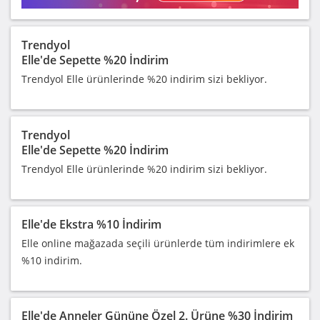
Trendyol
Elle'de Sepette %20 İndirim
Trendyol Elle ürünlerinde %20 indirim sizi bekliyor.
Trendyol
Elle'de Sepette %20 İndirim
Trendyol Elle ürünlerinde %20 indirim sizi bekliyor.
Elle'de Ekstra %10 İndirim
Elle online mağazada seçili ürünlerde tüm indirimlere ek
%10 indirim.
Elle'de Anneler Gününe Özel 2. Ürüne %30 İndirim