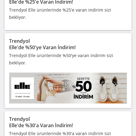
Elle'de %25'e Varan İndirim!
Trendyol Elle ürünlerinde %25'e varan indirim sizi
bekliyor.
Trendyol
Elle'de %50'ye Varan İndirim!
Trendyol Elle ürünlerinde %50'ye varan indirim sizi
bekliyor.
Trendyol
Elle'de %30'a Varan İndirim!
Trendyol Elle ürünlerinde %30'a varan indirim sizi