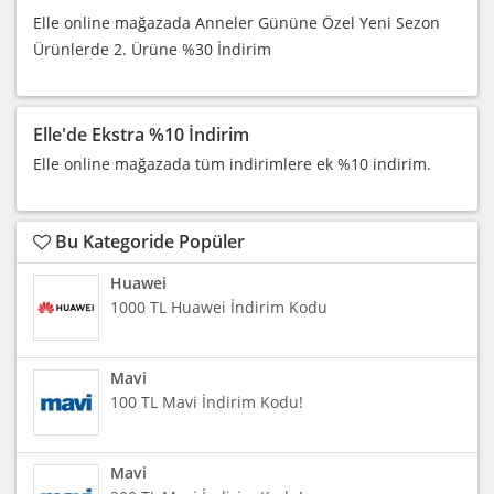
Elle online mağazada Anneler Gününe Özel Yeni Sezon
Ürünlerde 2. Ürüne %30 İndirim
Elle'de Ekstra %10 İndirim
Elle online mağazada tüm indirimlere ek %10 indirim.
Bu Kategoride Popüler
Huawei
1000 TL Huawei İndirim Kodu
Mavi
100 TL Mavi İndirim Kodu!
Mavi