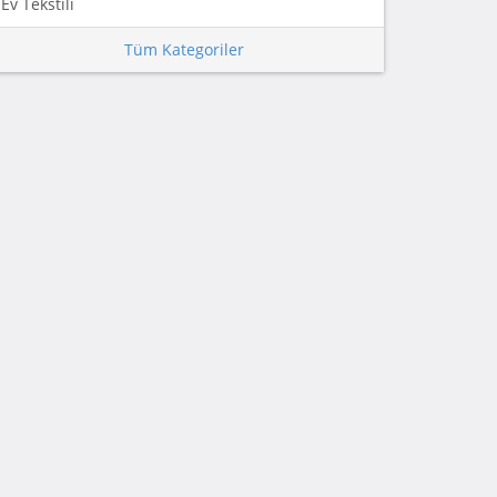
Ev Tekstili
Tüm Kategoriler