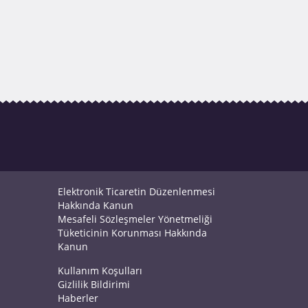
Elektronik Ticaretin Düzenlenmesi
Hakkında Kanun
Mesafeli Sözleşmeler Yönetmeliği
Tüketicinin Korunması Hakkında
Kanun
Kullanım Koşulları
Gizlilik Bildirimi
Haberler