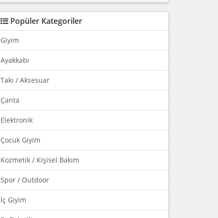
Popüler Kategoriler
Giyim
Ayakkabı
Takı / Aksesuar
Çanta
Elektronik
Çocuk Giyim
Kozmetik / Kişisel Bakım
Spor / Outdoor
İç Giyim