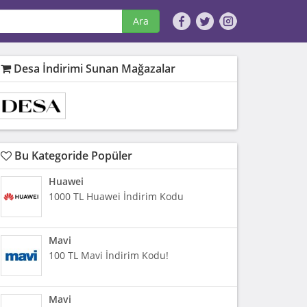
Ara
Desa İndirimi Sunan Mağazalar
Bu Kategoride Popüler
Huawei
1000 TL Huawei İndirim Kodu
Mavi
100 TL Mavi İndirim Kodu!
Mavi