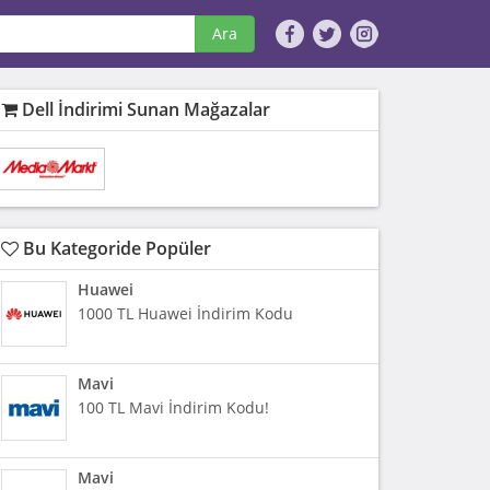
Ara
Dell İndirimi Sunan Mağazalar
Bu Kategoride Popüler
Huawei
1000 TL Huawei İndirim Kodu
Mavi
100 TL Mavi İndirim Kodu!
Mavi