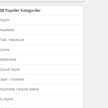
Popüler Kategoriler
Giyim
Ayakkabı
Takı / Aksesuar
Çanta
Elektronik
Çocuk Giyim
Spor / Outdoor
Kozmetik / Kişisel Bakım
İç Giyim