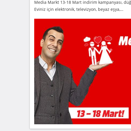
Media Markt 13-18 Mart indirim kampanyası, düğün
Eviniz için elektronik, televizyon, beyaz eşya,…