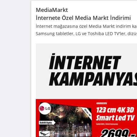
MediaMarkt
İnternete Özel Media Markt İndirimi
İnternet mağazasına özel Media Markt indirim kam
Samsung tabletler, LG ve Toshiba LED TV'ler, diz