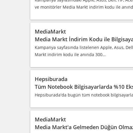
ve monitörler Media Markt indirim kodu ile anın
MediaMarkt
Media Markt İndirim Kodu ile Bilgisay
Kampanya sayfasında listelenen Apple, Asus, Dell
Markt indirim kodu ile anında 300…
Hepsiburada
Tüm Notebook Bilgisayarlarda %10 Eks
Hepsiburada'da bugün tüm notebook bilgisayarlard
MediaMarkt
Media Markt'a Gelmeden Düğün Olma