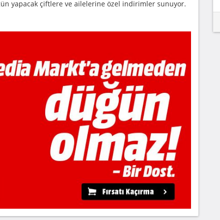
 yapacak çiftlere ve ailelerine özel indirimler sunuyor.