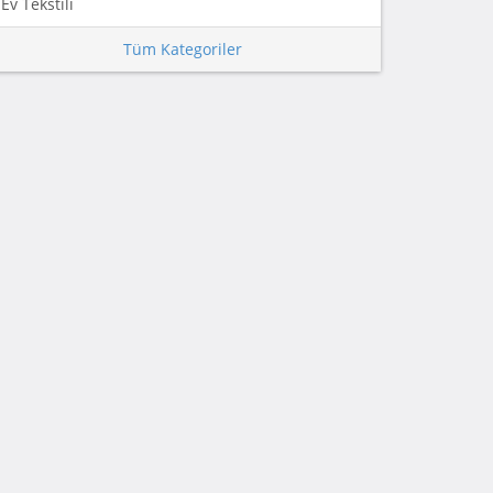
Ev Tekstili
Tüm Kategoriler