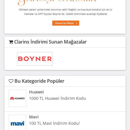
Clarins İndirimi Sunan Mağazalar
Bu Kategoride Popüler
Huawei
1000 TL Huawei İndirim Kodu
Mavi
100 TL Mavi İndirim Kodu!