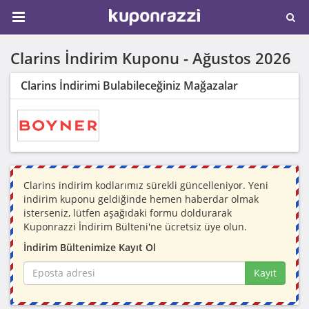
Clarins İndirim Kuponu -
Ağustos 2026
Clarins İndirimi Bulabileceğiniz Mağazalar
Clarins indirim kodlarımız sürekli güncelleniyor. Yeni
indirim kuponu geldiğinde hemen haberdar olmak
isterseniz, lütfen aşağıdaki formu doldurarak
Kuponrazzi İndirim Bülteni'ne ücretsiz üye olun.
İndirim Bültenimize Kayıt Ol
Kayıt