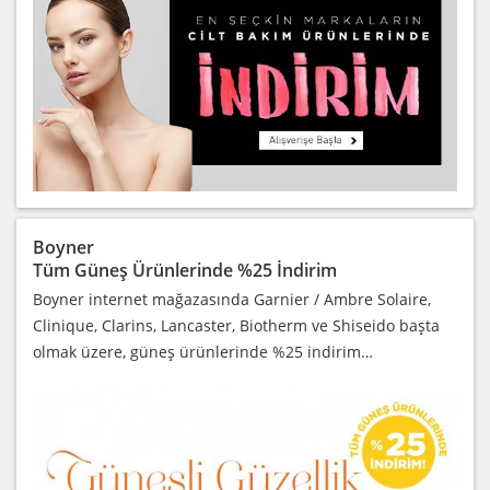
Boyner
Tüm Güneş Ürünlerinde %25 İndirim
Boyner internet mağazasında Garnier / Ambre Solaire,
Clinique, Clarins, Lancaster, Biotherm ve Shiseido başta
olmak üzere, güneş ürünlerinde %25 indirim…