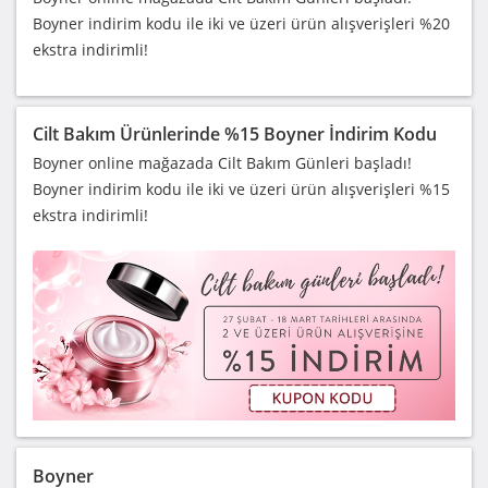
Boyner indirim kodu ile iki ve üzeri ürün alışverişleri %20
ekstra indirimli!
Cilt Bakım Ürünlerinde %15 Boyner İndirim Kodu
Boyner online mağazada Cilt Bakım Günleri başladı!
Boyner indirim kodu ile iki ve üzeri ürün alışverişleri %15
ekstra indirimli!
Boyner