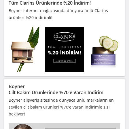
Tüm Clarins Ürünlerinde %20 İndirim!
Boyner internet mağazasında dünyaca ünlü Clarins
ürünleri %20 indirimli!
Boyner
Cilt Bakım Ürünlerinde %70'e Varan İndirim
Boyner alışveriş sitesinde dünyaca ünlü markaların en
sevilen cilt bakım ürünleri %70'e varan indirimle sizi
bekliyor!