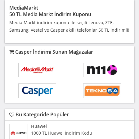
MediaMarkt
50 TL Media Markt İndirim Kuponu
Media Markt indirim kuponu ile seçili Lenovo, ZTE,
Samsung, Vestel ve Casper akıllı telefonlar 50 TL indirimli!
Casper İndirimi Sunan Mağazalar
Bu Kategoride Popüler
Huawei
1000 TL Huawei İndirim Kodu