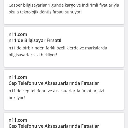
Casper bilgisayarlar 1 günde kargo ve indirimli fiyatlarıyla
okula teknolojik dönüş fırsatı sunuyor!
n11.com
n11'de Bilgisayar Fırsatı!
n11'de birbirinden farklı özelliklerde ve markalarda
bilgisayarlar sizi bekliyor!
n11.com
Cep Telefonu ve Aksesuarlarında Fırsatlar
n11'de cep telefonu ve aksesuarlarda fırsatlar sizi
bekliyor!
n11.com
Cep Telefonu ve Aksesuarlarında Fırsatlar