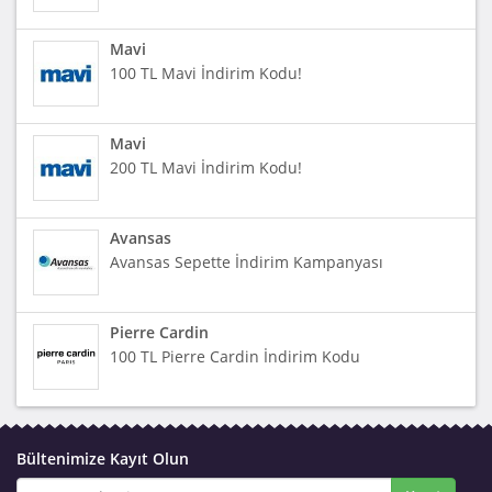
Mavi
100 TL Mavi İndirim Kodu!
Mavi
200 TL Mavi İndirim Kodu!
Avansas
Avansas Sepette İndirim Kampanyası
Pierre Cardin
100 TL Pierre Cardin İndirim Kodu
Bültenimize Kayıt Olun