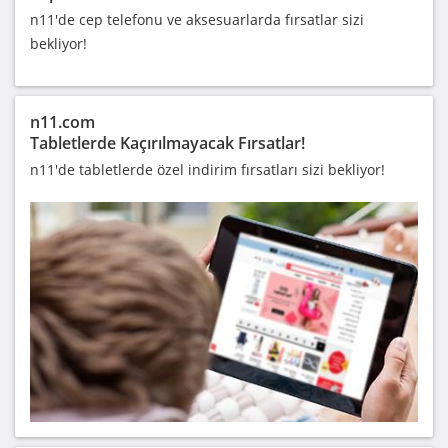
n11'de cep telefonu ve aksesuarlarda fırsatlar sizi
bekliyor!
n11.com
Tabletlerde Kaçırılmayacak Fırsatlar!
n11'de tabletlerde özel indirim fırsatları sizi bekliyor!