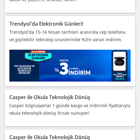
Trendyol'da Elektronik Günleri!
Trendyol'da 15-16 Nisan tarihleri arasında cep telefonu
ve giyilebilir teknoloji ürünlerinde %3'e varan indirim.
Casper ile Okula Teknolojik Dönüş
Casper bilgisayarlar 1 günde kargo ve indirimli fiyatlarıyla
okula teknolojik dönüş fırsatı sunuyor!
Casper ile Okula Teknolojik Dönüş