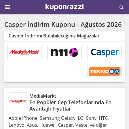
Casper İndirim Kuponu -
Ağustos 2026
Casper İndirimi Bulabileceğiniz Mağazalar
MediaMarkt
En Popüler Cep Telefonlarında En
Avantajlı Fiyatlar
Apple iPhone, Samsung Galaxy, LG, Sony, HTC,
Lenovo, Asus, Huawei, Casper, Vestel ve diğer