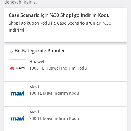
deneyebilirsiniz.
Case Scenario için %30 Shopi go İndirim Kodu
Shopi go kupon kodu ile Case Scenario ürünleri %30
indirimli!
Bu Kategoride Popüler
Huawei
1000 TL Huawei İndirim Kodu
Mavi
100 TL Mavi İndirim Kodu!
Mavi
200 TL Mavi İndirim Kodu!