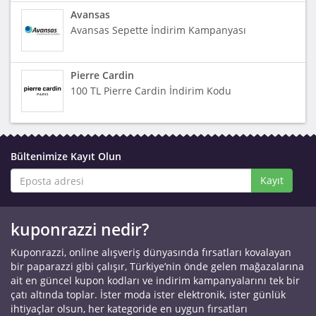
Avansas
Avansas Sepette İndirim Kampanyası
Pierre Cardin
100 TL Pierre Cardin İndirim Kodu
Bültenimize Kayıt Olun
Kayıt
kuponrazzi nedir?
Kuponrazzi, online alışveriş dünyasında fırsatları kovalayan
bir paparazzi gibi çalışır, Türkiye’nin önde gelen mağazalarına
ait en güncel kupon kodları ve indirim kampanyalarını tek bir
çatı altında toplar. İster moda ister elektronik, ister günlük
ihtiyaçlar olsun, her kategoride en uygun fırsatları