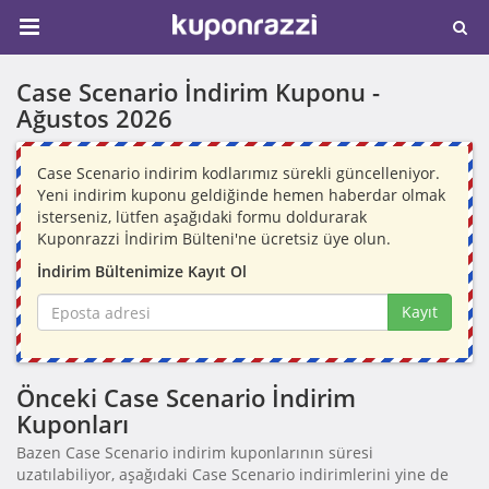
Case Scenario İndirim Kuponu -
Ağustos 2026
Case Scenario indirim kodlarımız sürekli güncelleniyor.
Yeni indirim kuponu geldiğinde hemen haberdar olmak
isterseniz, lütfen aşağıdaki formu doldurarak
Kuponrazzi İndirim Bülteni'ne ücretsiz üye olun.
İndirim Bültenimize Kayıt Ol
Kayıt
Önceki Case Scenario İndirim
Kuponları
Bazen Case Scenario indirim kuponlarının süresi
uzatılabiliyor, aşağıdaki Case Scenario indirimlerini yine de