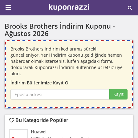
Brooks Brothers İndirim Kuponu -
Ağustos 2026
Brooks Brothers indirim kodlarımız sürekli
güncelleniyor. Yeni indirim kuponu geldiğinde hemen
haberdar olmak isterseniz, lütfen aşağıdaki formu
doldurarak Kuponrazzi İndirim Bülteni'ne ücretsiz üye
olun.
İndirim Bültenimize Kayıt Ol
Kayıt
Bu Kategoride Popüler
Huawei