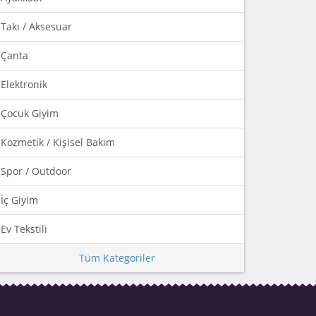
Takı / Aksesuar
Çanta
Elektronik
Çocuk Giyim
Kozmetik / Kişisel Bakım
Spor / Outdoor
İç Giyim
Ev Tekstili
Tüm Kategoriler