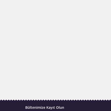
Bültenimize Kayıt Olun