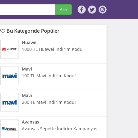
Ara
Bu Kategoride Popüler
Huawei
1000 TL Huawei İndirim Kodu
Mavi
100 TL Mavi İndirim Kodu!
Mavi
200 TL Mavi İndirim Kodu!
Avansas
Avansas Sepette İndirim Kampanyası