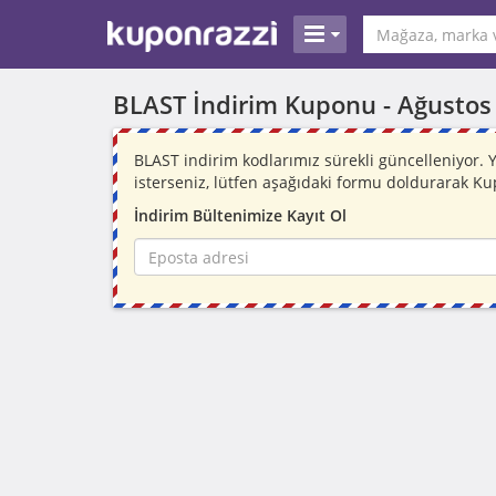
BLAST İndirim Kuponu -
Ağustos
BLAST indirim kodlarımız sürekli güncelleniyor
isterseniz, lütfen aşağıdaki formu doldurarak Ku
İndirim Bültenimize Kayıt Ol