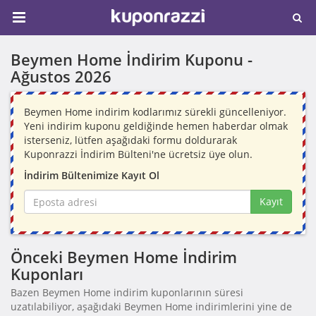
Beymen Home İndirim Kuponu -
Ağustos 2026
Beymen Home indirim kodlarımız sürekli güncelleniyor.
Yeni indirim kuponu geldiğinde hemen haberdar olmak
isterseniz, lütfen aşağıdaki formu doldurarak
Kuponrazzi İndirim Bülteni'ne ücretsiz üye olun.
İndirim Bültenimize Kayıt Ol
Kayıt
Önceki Beymen Home İndirim
Kuponları
Bazen Beymen Home indirim kuponlarının süresi
uzatılabiliyor, aşağıdaki Beymen Home indirimlerini yine de