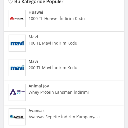
Bu Kategoride Popüler
Huawei
1000 TL Huawei İndirim Kodu
Mavi
100 TL Mavi İndirim Kodu!
Mavi
200 TL Mavi İndirim Kodu!
Animal Joy
Whey Protein Lansman İndirimi
Avansas
Avansas Sepette İndirim Kampanyası