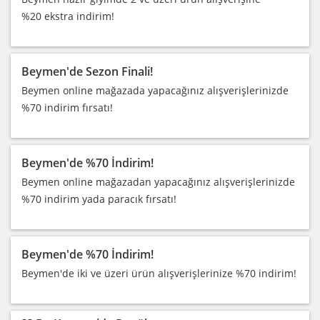
%20 ekstra indirim!
Beymen'de Sezon Finali!
Beymen online mağazada yapacağınız alışverişlerinizde
%70 indirim fırsatı!
Beymen'de %70 İndirim!
Beymen online mağazadan yapacağınız alışverişlerinizde
%70 indirim yada paracık fırsatı!
Beymen'de %70 İndirim!
Beymen'de iki ve üzeri ürün alışverişlerinize %70 indirim!