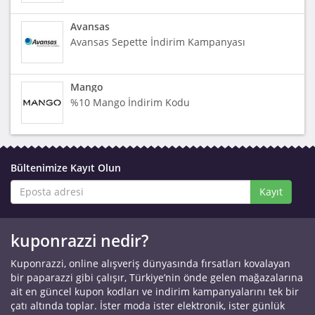
Avansas
Avansas Sepette İndirim Kampanyası
Mango
%10 Mango İndirim Kodu
Bültenimize Kayıt Olun
Kayıt
kuponrazzi nedir?
Kuponrazzi, online alışveriş dünyasında fırsatları kovalayan
bir paparazzi gibi çalışır, Türkiye’nin önde gelen mağazalarına
ait en güncel kupon kodları ve indirim kampanyalarını tek bir
çatı altında toplar. İster moda ister elektronik, ister günlük