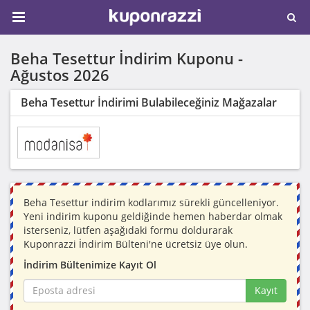
Beha Tesettur İndirim Kuponu -
Ağustos 2026
Beha Tesettur İndirimi Bulabileceğiniz Mağazalar
Beha Tesettur indirim kodlarımız sürekli güncelleniyor.
Yeni indirim kuponu geldiğinde hemen haberdar olmak
isterseniz, lütfen aşağıdaki formu doldurarak
Kuponrazzi İndirim Bülteni'ne ücretsiz üye olun.
İndirim Bültenimize Kayıt Ol
Kayıt