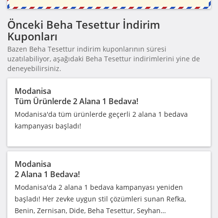
Önceki Beha Tesettur İndirim
Kuponları
Bazen Beha Tesettur indirim kuponlarının süresi
uzatılabiliyor, aşağıdaki Beha Tesettur indirimlerini yine de
deneyebilirsiniz.
Modanisa
Tüm Ürünlerde 2 Alana 1 Bedava!
Modanisa'da tüm ürünlerde geçerli 2 alana 1 bedava
kampanyası başladı!
Modanisa
2 Alana 1 Bedava!
Modanisa'da 2 alana 1 bedava kampanyası yeniden
başladı! Her zevke uygun stil çözümleri sunan Refka,
Benin, Zernisan, Dide, Beha Tesettur, Seyhan…