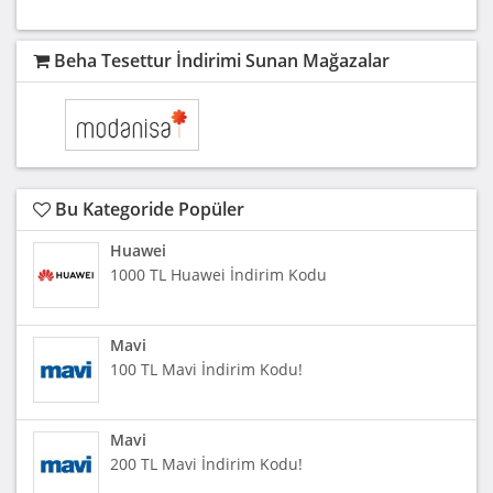
Beha Tesettur İndirimi Sunan Mağazalar
Bu Kategoride Popüler
Huawei
1000 TL Huawei İndirim Kodu
Mavi
100 TL Mavi İndirim Kodu!
Mavi
200 TL Mavi İndirim Kodu!