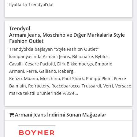
fiyatlarla Trendyol'da!
Trendyol
Armani Jeans, Moschino ve Diğer Markalarla Style
Fashion Outlet
Trendyol'da başlayan "Style Fashion Outlet"
kampanyasında Armani Jeans, Billionaire, Byblos,
Cavalli, Cesare Paciotti, Dirk Bikkembergs, Emporio
Armani, Ferre, Galliano, Iceberg,
Kenzo, Maano, Moschino, Paul Shark, Philipp Plein, Pierre
Balmain, Refractory, Roccobarocco, Trussardi, Verri, Versace
marka tekstil ürünlerinde %85'e…
Armani Jeans İndirimi Sunan Mağazalar