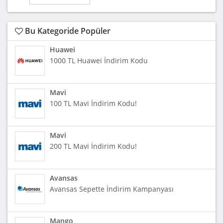
Bu Kategoride Popüler
Huawei
1000 TL Huawei İndirim Kodu
Mavi
100 TL Mavi İndirim Kodu!
Mavi
200 TL Mavi İndirim Kodu!
Avansas
Avansas Sepette İndirim Kampanyası
Mango