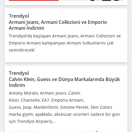
Trendyol
Armani Jeans, Armani Collezioni ve Emporio
Armani İndirimi
Trendyol'da başlayan Armani Jeans, Armani Collezioni ve
Emporio Armani kampanyası Armani tutkunlarını çok
sevindirecek!
Trendyol
Calvin Klein, Guess ve Dünya Markalarında Büyük
İndirim
Antony Morato, Armani Jeans, Calvin
Klein, Chantelle, EA7, Emporio Armani,
Guess, Joop, Maidenform, Simone Perele, Skin Colors
marka giyim, ayakkabı, aksesuar ürünleri sadece bir gün
için Trendyol Alışveriş…