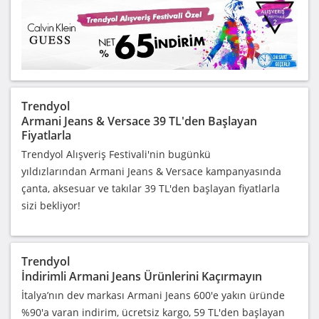
Trendyol
Armani Jeans & Versace 39 TL'den Başlayan
Fiyatlarla
Trendyol Alışveriş Festivali'nin bugünkü
yıldızlarından Armani Jeans & Versace kampanyasında
çanta, aksesuar ve takılar 39 TL'den başlayan fiyatlarla
sizi bekliyor!
Trendyol
İndirimli Armani Jeans Ürünlerini Kaçırmayın
İtalya’nın dev markası Armani Jeans 600'e yakın üründe
%90'a varan indirim, ücretsiz kargo, 59 TL'den başlayan