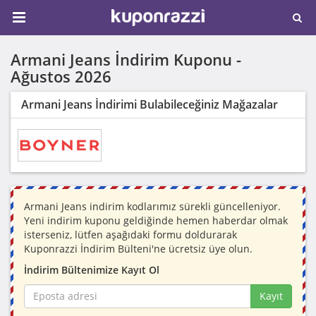
Armani Jeans İndirim Kuponu -
Ağustos 2026
Armani Jeans İndirimi Bulabileceğiniz Mağazalar
Armani Jeans indirim kodlarımız sürekli güncelleniyor.
Yeni indirim kuponu geldiğinde hemen haberdar olmak
isterseniz, lütfen aşağıdaki formu doldurarak
Kuponrazzi İndirim Bülteni'ne ücretsiz üye olun.
İndirim Bültenimize Kayıt Ol
Kayıt