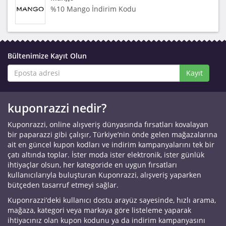
%10 Mango İndirim Kodu
Bültenimize Kayıt Olun
Kayıt
kuponrazzi nedir?
Kuponrazzi, online alışveriş dünyasında fırsatları kovalayan
bir paparazzi gibi çalışır, Türkiye’nin önde gelen mağazalarına
ait en güncel kupon kodları ve indirim kampanyalarını tek bir
çatı altında toplar. İster moda ister elektronik, ister günlük
ihtiyaçlar olsun, her kategoride en uygun fırsatları
kullanıcılarıyla buluşturan Kuponrazzi, alışveriş yaparken
bütçeden tasarruf etmeyi sağlar.
Kuponrazzi’deki kullanıcı dostu arayüz sayesinde, hızlı arama,
mağaza, kategori veya markaya göre listeleme yaparak
ihtiyacınız olan kupon kodunu ya da indirim kampanyasını