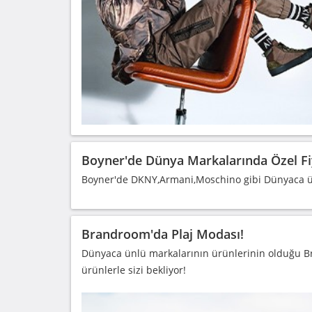
Boyner'de Dünya Markalarında Özel Fi
Boyner'de DKNY,Armani,Moschino gibi Dünyaca ünl
Brandroom'da Plaj Modası!
Dünyaca ünlü markalarının ürünlerinin olduğu 
ürünlerle sizi bekliyor!