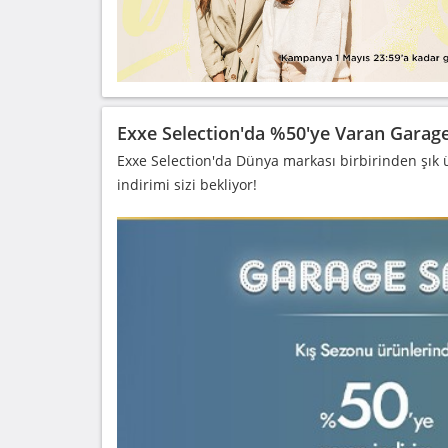
Exxe Selection'da %50'ye Varan Garage
Exxe Selection'da Dünya markası birbirinden şık
indirimi sizi bekliyor!