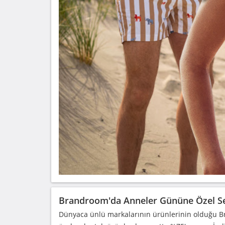
Brandroom'da Anneler Gününe Özel Se
Dünyaca ünlü markalarının ürünlerinin olduğu 