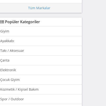
Tüm Markalar
Popüler Kategoriler
Giyim
Ayakkabı
Takı / Aksesuar
Çanta
Elektronik
Çocuk Giyim
Kozmetik / Kişisel Bakım
Spor / Outdoor