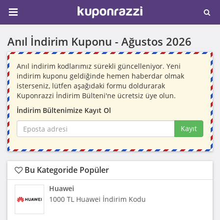
Anıl İndirim Kuponu -
Ağustos 2026
Anıl indirim kodlarımız sürekli güncelleniyor. Yeni
indirim kuponu geldiğinde hemen haberdar olmak
isterseniz, lütfen aşağıdaki formu doldurarak
Kuponrazzi İndirim Bülteni'ne ücretsiz üye olun.
İndirim Bültenimize Kayıt Ol
Kayıt
Bu Kategoride Popüler
Huawei
1000 TL Huawei İndirim Kodu