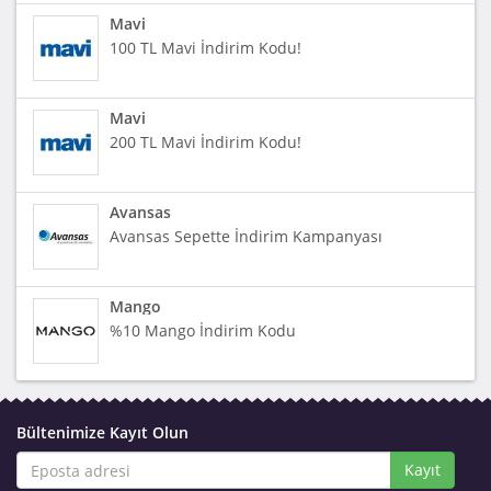
Mavi
100 TL Mavi İndirim Kodu!
Mavi
200 TL Mavi İndirim Kodu!
Avansas
Avansas Sepette İndirim Kampanyası
Mango
%10 Mango İndirim Kodu
Bültenimize Kayıt Olun
Kayıt