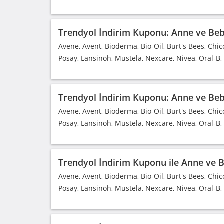
Trendyol İndirim Kuponu: Anne ve Bebe
Avene, Avent, Bioderma, Bio-Oil, Burt's Bees, Chic
Posay, Lansinoh, Mustela, Nexcare, Nivea, Oral-B
Trendyol İndirim Kuponu: Anne ve Bebe
Avene, Avent, Bioderma, Bio-Oil, Burt's Bees, Chic
Posay, Lansinoh, Mustela, Nexcare, Nivea, Oral-B
Trendyol İndirim Kuponu ile Anne ve Be
Avene, Avent, Bioderma, Bio-Oil, Burt's Bees, Chic
Posay, Lansinoh, Mustela, Nexcare, Nivea, Oral-B