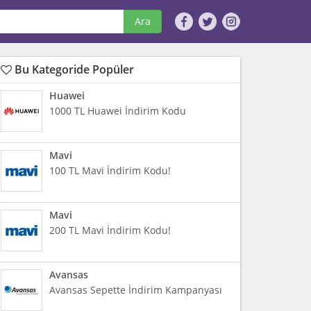
Ara
Bu Kategoride Popüler
Huawei
1000 TL Huawei İndirim Kodu
Mavi
100 TL Mavi İndirim Kodu!
Mavi
200 TL Mavi İndirim Kodu!
Avansas
Avansas Sepette İndirim Kampanyası