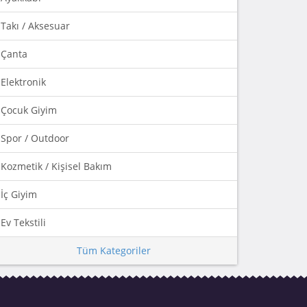
Takı / Aksesuar
Çanta
Elektronik
Çocuk Giyim
Spor / Outdoor
Kozmetik / Kişisel Bakım
İç Giyim
Ev Tekstili
Tüm Kategoriler