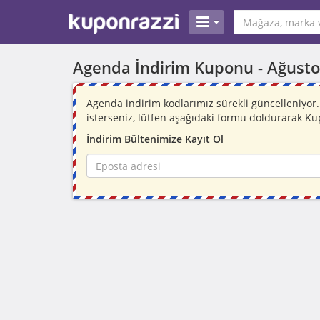
Agenda İndirim Kuponu -
Ağusto
Agenda indirim kodlarımız sürekli güncelleniyo
isterseniz, lütfen aşağıdaki formu doldurarak Ku
İndirim Bültenimize Kayıt Ol