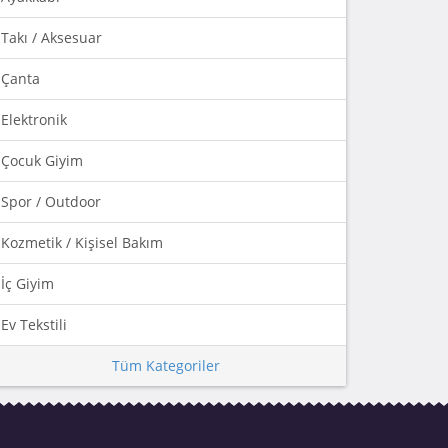
Takı / Aksesuar
Çanta
Elektronik
Çocuk Giyim
Spor / Outdoor
Kozmetik / Kişisel Bakım
İç Giyim
Ev Tekstili
Tüm Kategoriler