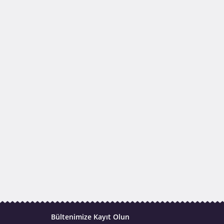
Bültenimize Kayıt Olun