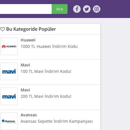
Ara
Bu Kategoride Popüler
Huawei
1000 TL Huawei İndirim Kodu
Mavi
100 TL Mavi İndirim Kodu!
Mavi
200 TL Mavi İndirim Kodu!
Avansas
Avansas Sepette İndirim Kampanyası