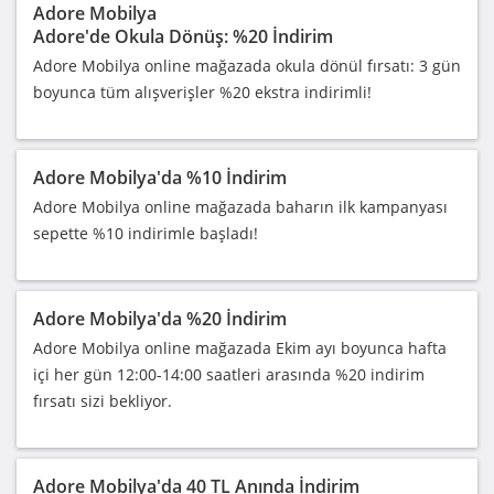
Adore Mobilya
Adore'de Okula Dönüş: %20 İndirim
Adore Mobilya online mağazada okula dönül fırsatı: 3 gün
boyunca tüm alışverişler %20 ekstra indirimli!
Adore Mobilya'da %10 İndirim
Adore Mobilya online mağazada baharın ilk kampanyası
sepette %10 indirimle başladı!
Adore Mobilya'da %20 İndirim
Adore Mobilya online mağazada Ekim ayı boyunca hafta
içi her gün 12:00-14:00 saatleri arasında %20 indirim
fırsatı sizi bekliyor.
Adore Mobilya'da 40 TL Anında İndirim