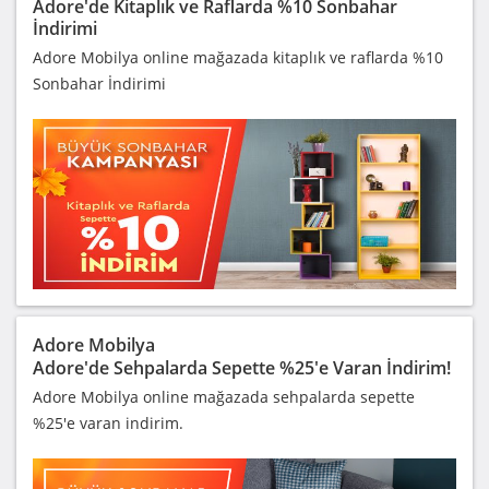
Adore'de Kitaplık ve Raflarda %10 Sonbahar
İndirimi
Adore Mobilya online mağazada kitaplık ve raflarda %10
Sonbahar İndirimi
Adore Mobilya
Adore'de Sehpalarda Sepette %25'e Varan İndirim!
Adore Mobilya online mağazada sehpalarda sepette
%25'e varan indirim.