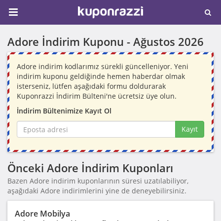
Adore İndirim Kuponu -
Ağustos 2026
Adore indirim kodlarımız sürekli güncelleniyor. Yeni
indirim kuponu geldiğinde hemen haberdar olmak
isterseniz, lütfen aşağıdaki formu doldurarak
Kuponrazzi İndirim Bülteni'ne ücretsiz üye olun.
İndirim Bültenimize Kayıt Ol
Kayıt
Önceki Adore İndirim Kuponları
Bazen Adore indirim kuponlarının süresi uzatılabiliyor,
aşağıdaki Adore indirimlerini yine de deneyebilirsiniz.
Adore Mobilya