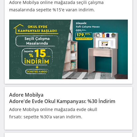
Adore Mobilya online mağazada seçili çalışma
masalarında sepette %15'e varan indirim.
Adore Mobilya
Adore'de Evde Okul Kampanyası: %30 İndirim
Adore Mobilya online mağazada evde okull
fırsatı: sepette %30'a varan indirim.