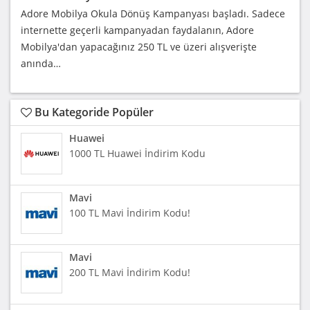
Adore Mobilya Okula Dönüş Kampanyası başladı. Sadece
internette geçerli kampanyadan faydalanın, Adore
Mobilya'dan yapacağınız 250 TL ve üzeri alışverişte
anında…
Bu Kategoride Popüler
Huawei
1000 TL Huawei İndirim Kodu
Mavi
100 TL Mavi İndirim Kodu!
Mavi
200 TL Mavi İndirim Kodu!