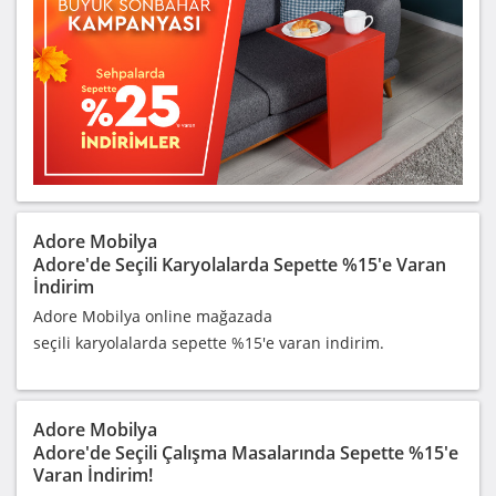
Adore Mobilya
Adore'de Seçili Karyolalarda Sepette %15'e Varan
İndirim
Adore Mobilya online mağazada
seçili karyolalarda sepette %15'e varan indirim.
Adore Mobilya
Adore'de Seçili Çalışma Masalarında Sepette %15'e
Varan İndirim!