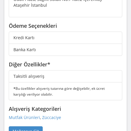
Ataşehir İstanbul
Ödeme Seçenekleri
Kredi Kartı
Banka Kartı
Diğer Özellikler*
Taksitli alışveriş
*
Bu özellikler alışveriş tutarına göre değişebilir, ek ücret
karşılığı veriliyor olabilir.
Alışveriş Kategorileri
Mutfak Ürünleri
,
Züccaciye