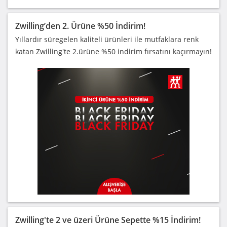
Zwilling’den 2. Ürüne %50 İndirim!
Yıllardır süregelen kaliteli ürünleri ile mutfaklara renk
katan Zwilling'te 2.ürüne %50 indirim fırsatını kaçırmayın!
Zwilling'te 2 ve üzeri Ürüne Sepette %15 İndirim!