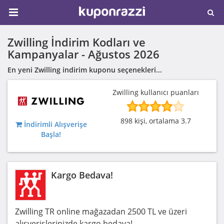
Zwilling İndirim Kodları ve
Kampanyalar -
Ağustos 2026
En yeni Zwilling indirim kuponu seçenekleri...
Zwilling kullanıcı puanları
898 kişi, ortalama 3.7
İndirimli Alışverişe
Başla!
Kargo Bedava!
Zwilling TR online mağazadan 2500 TL ve üzeri
alışverişlerinizde kargo bedava!