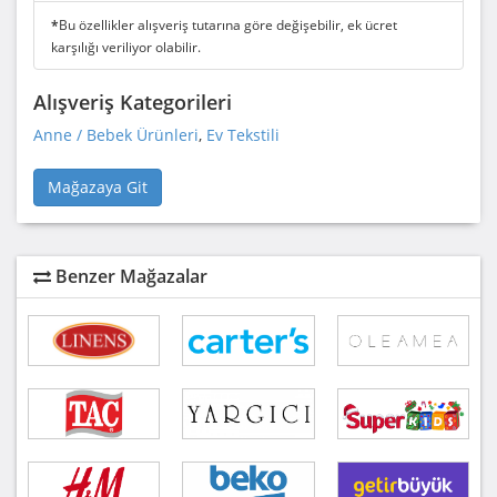
*
Bu özellikler alışveriş tutarına göre değişebilir, ek ücret
karşılığı veriliyor olabilir.
Alışveriş Kategorileri
Anne / Bebek Ürünleri
,
Ev Tekstili
Mağazaya Git
Benzer Mağazalar