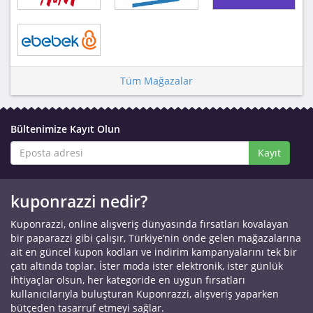
Tüm Mağazalar
Bültenimize Kayıt Olun
Kayıt
kuponrazzi nedir?
Kuponrazzi, online alışveriş dünyasında fırsatları kovalayan
bir paparazzi gibi çalışır, Türkiye’nin önde gelen mağazalarına
ait en güncel kupon kodları ve indirim kampanyalarını tek bir
çatı altında toplar. İster moda ister elektronik, ister günlük
ihtiyaçlar olsun, her kategoride en uygun fırsatları
kullanıcılarıyla buluşturan Kuponrazzi, alışveriş yaparken
bütçeden tasarruf etmeyi sağlar.