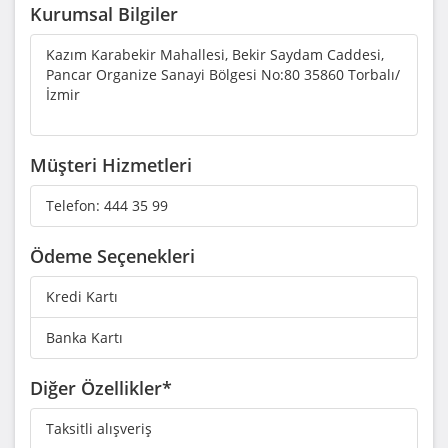
Kurumsal Bilgiler
Kazım Karabekir Mahallesi, Bekir Saydam Caddesi,
Pancar Organize Sanayi Bölgesi No:80 35860 Torbalı/
İzmir
Müşteri Hizmetleri
Telefon:
444 35 99
Ödeme Seçenekleri
Kredi Kartı
Banka Kartı
Diğer Özellikler*
Taksitli alışveriş