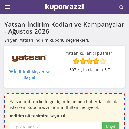
Yatsan İndirim Kodları ve Kampanyalar
-
Ağustos 2026
En yeni Yatsan indirim kuponu seçenekleri...
Yatsan kullanıcı puanları
307 kişi, ortalama 3.7
İndirimli Alışverişe
Başla!
Yatsan indirim kodu geldiğinde hemen haberdar olmak
istersen, Kuponrazzi İndirim Bülteni'ne üye ol.
İndirim Bültenimize Kayıt Ol
Kayıt