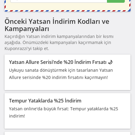
Önceki Yatsan İndirim Kodları ve
Kampanyaları
Kaçırdığın Yatsan indirim kampanyalarından bir kısmı
aşağıda. Önümüzdeki kampanyaları kaçırmamak için
Kuponrazzi'yi takip et.
Yatsan Allure Serisi’nde %20 İndirim Fırsatı 🌙
Uykuyu sanata dönüştürmek için tasarlanan Yatsan
Allure serisinde %20 indirim fırsatını kaçırmayın!
Tempur Yataklarda %25 İndirim
Yatsan online'da büyük fırsat: Tempur yataklarda %25
indirim!