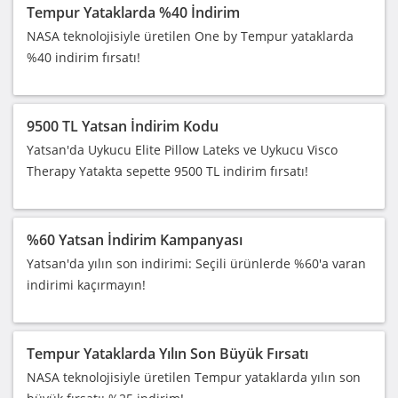
Tempur Yataklarda %40 İndirim
NASA teknolojisiyle üretilen One by Tempur yataklarda
%40 indirim fırsatı!
9500 TL Yatsan İndirim Kodu
Yatsan'da Uykucu Elite Pillow Lateks ve Uykucu Visco
Therapy Yatakta sepette 9500 TL indirim fırsatı!
%60 Yatsan İndirim Kampanyası
Yatsan'da yılın son indirimi: Seçili ürünlerde %60'a varan
indirimi kaçırmayın!
Tempur Yataklarda Yılın Son Büyük Fırsatı
NASA teknolojisiyle üretilen Tempur yataklarda yılın son