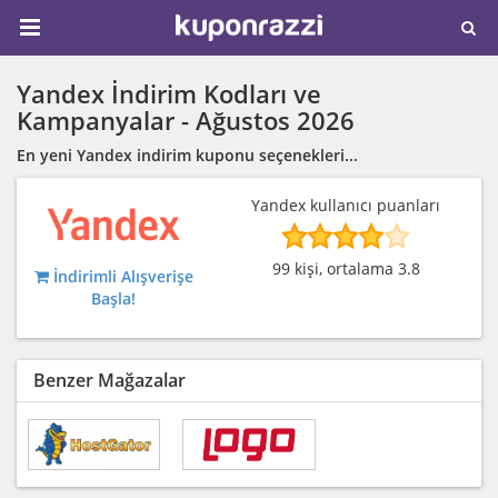
Yandex İndirim Kodları ve
Kampanyalar -
Ağustos 2026
En yeni Yandex indirim kuponu seçenekleri...
Yandex kullanıcı puanları
99 kişi, ortalama 3.8
İndirimli Alışverişe
Başla!
Benzer Mağazalar