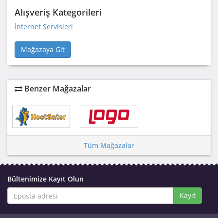
Alışveriş Kategorileri
İnternet Servisleri
Mağazaya Git
Benzer Mağazalar
Tüm Mağazalar
Bültenimize Kayıt Olun
Kayıt