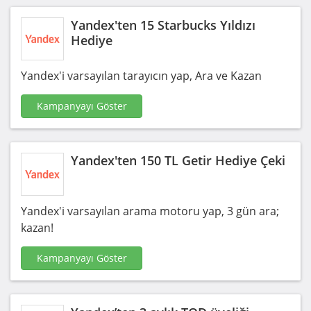
Yandex'ten 15 Starbucks Yıldızı
Hediye
Yandex'i varsayılan tarayıcın yap, Ara ve Kazan
Kampanyayı Göster
Yandex'ten 150 TL Getir Hediye Çeki
Yandex'i varsayılan arama motoru yap, 3 gün ara;
kazan!
Kampanyayı Göster