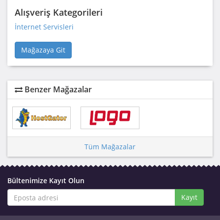
Alışveriş Kategorileri
İnternet Servisleri
Mağazaya Git
Benzer Mağazalar
Tüm Mağazalar
Bültenimize Kayıt Olun
Kayıt