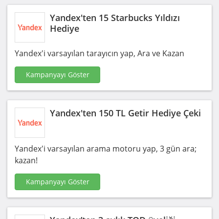
Yandex'ten 15 Starbucks Yıldızı
Hediye
Yandex'i varsayılan tarayıcın yap, Ara ve Kazan
Kampanyayı Göster
Yandex'ten 150 TL Getir Hediye Çeki
Yandex'i varsayılan arama motoru yap, 3 gün ara;
kazan!
Kampanyayı Göster