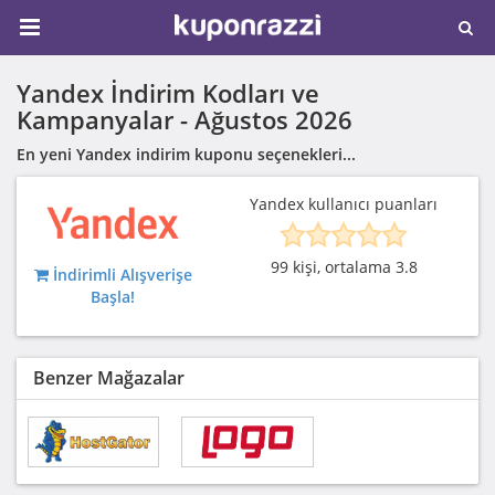
Yandex İndirim Kodları ve
Kampanyalar -
Ağustos 2026
En yeni Yandex indirim kuponu seçenekleri...
Yandex kullanıcı puanları
99 kişi, ortalama 3.8
İndirimli Alışverişe
Başla!
Benzer Mağazalar