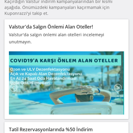
Kaçırdığın Valstur indirim kampanyalarından bir kısmı
aşağıda. Önümüzdeki kampanyaları kaçırmamak için
Kuponrazzi'yi takip et.
Valstur'da Salgın Önlemi Alan Oteller!
Valstur'da salgın önlemi alan otelleri incelemeyi
unutmayın.
Tatil Rezervasyonlarında %50 İndirim