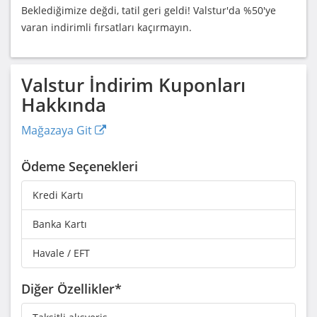
Beklediğimize değdi, tatil geri geldi! Valstur'da %50'ye
varan indirimli fırsatları kaçırmayın.
Valstur
İndirim Kuponları
Hakkında
Mağazaya Git
Ödeme Seçenekleri
Kredi Kartı
Banka Kartı
Havale / EFT
Diğer Özellikler*