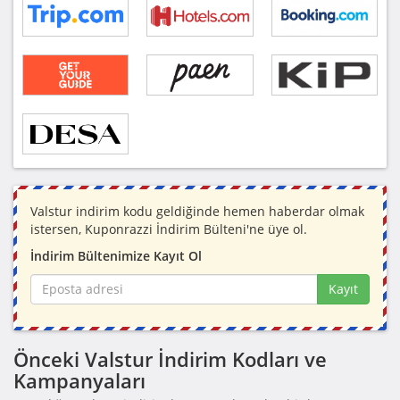
Valstur indirim kodu geldiğinde hemen haberdar olmak
istersen, Kuponrazzi İndirim Bülteni'ne üye ol.
İndirim Bültenimize Kayıt Ol
Kayıt
Önceki Valstur İndirim Kodları ve
Kampanyaları