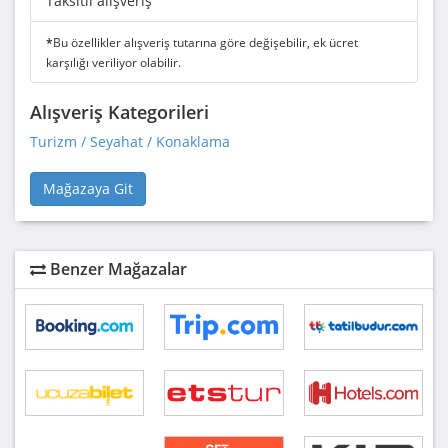
Taksitli alışveriş
*
Bu özellikler alışveriş tutarına göre değişebilir, ek ücret
karşılığı veriliyor olabilir.
Alışveriş Kategorileri
Turizm / Seyahat / Konaklama
Mağazaya Git
Benzer Mağazalar