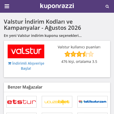
Valstur İndirim Kodları ve
Kampanyalar -
Ağustos 2026
En yeni Valstur indirim kuponu seçenekleri...
Valstur kullanıcı puanları
476 kişi, ortalama 3.5
İndirimli Alışverişe
Başla!
Benzer Mağazalar