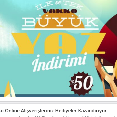
o Online Alışverişleriniz Hediyeler Kazandırıyor