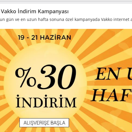
 Vakko İndirim Kampanyası
un gün ve en uzun hafta sonuna özel kampanyada Vakko internet alı