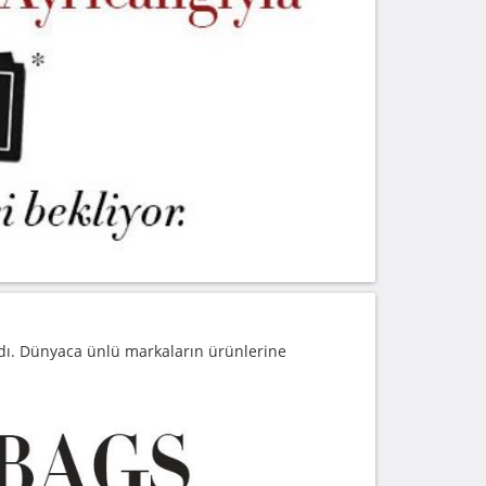
adı. Dünyaca ünlü markaların ürünlerine