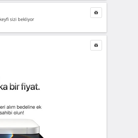
yfi sizi bekliyor