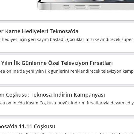
r Karne Hediyeleri Teknosa'da
 hediyesi için geri sayım başladı. Çocuklarımızı sevindirecek süper
 Yılın İlk Günlerine Özel Televizyon Fırsatları
sa online'da yeni yılın ilk günlerini renklendirecek televizyon kam
m Coşkusu: Teknosa İndirim Kampanyası
sa online'da Kasım Coşkusu büyük indirim fırsatlarıyla devam ediy
osa'da 11.11 Coşkusu