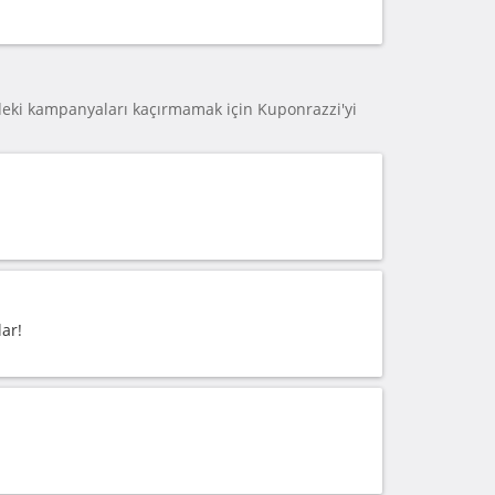
eki kampanyaları kaçırmamak için Kuponrazzi'yi
ar!