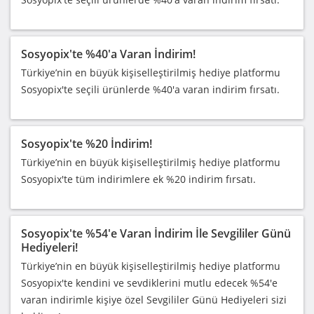
Sosyopix'te %40'a Varan İndirim!
Türkiye’nin en büyük kişiselleştirilmiş hediye platformu
Sosyopix'te seçili ürünlerde %40'a varan indirim fırsatı.
Sosyopix'te %20 İndirim!
Türkiye’nin en büyük kişiselleştirilmiş hediye platformu
Sosyopix'te tüm indirimlere ek %20 indirim fırsatı.
Sosyopix'te %54'e Varan İndirim İle Sevgililer Günü
Hediyeleri!
Türkiye’nin en büyük kişiselleştirilmiş hediye platformu
Sosyopix'te kendini ve sevdiklerini mutlu edecek %54'e
varan indirimle kişiye özel Sevgililer Günü Hediyeleri sizi