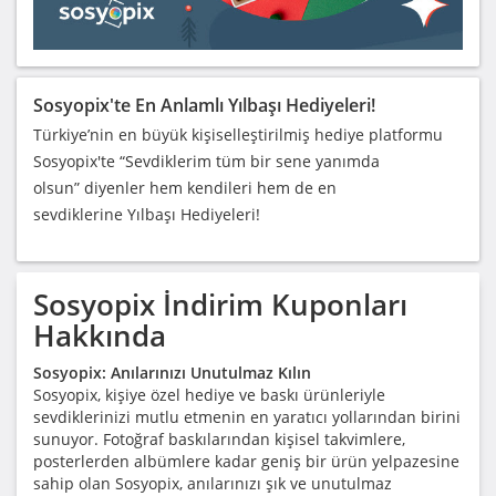
Sosyopix'te En Anlamlı Yılbaşı Hediyeleri!
Türkiye’nin en büyük kişiselleştirilmiş hediye platformu
Sosyopix'te
Sevdiklerim tüm bir sene yanımda
olsun
diyenler hem kendileri hem de en
sevdiklerine Yılbaşı Hediyeleri!
Sosyopix
İndirim Kuponları
Hakkında
Sosyopix: Anılarınızı Unutulmaz Kılın
Sosyopix, kişiye özel hediye ve baskı ürünleriyle
sevdiklerinizi mutlu etmenin en yaratıcı yollarından birini
sunuyor. Fotoğraf baskılarından kişisel takvimlere,
posterlerden albümlere kadar geniş bir ürün yelpazesine
sahip olan Sosyopix, anılarınızı şık ve unutulmaz