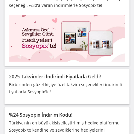
seçeneği, %30'a varan indirimlerle Sosyopix'te!
2025 Takvimleri İndirimli Fiyatlarla Geldi!
Birbirinden güzel kişiye özel takvim seçenekleri indirimli
fiyatlarla Sosyopix'te!
%24 Sosyopix İndirim Kodu!
Türkiye’nin en büyük kişiselleştirilmiş hediye platformu
Sosyopix'te kendine ve sevdiklerine hediyelerini