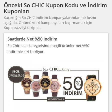
Önceki So CHIC Kupon Kodu ve İndirim
Kuponları
Kaçırdığın So CHIC indirim kampanyalarından bir kısmı
aşağıda. Önümüzdeki kampanyaları kaçırmamak için
Kuponrazzi'yi takip et.
Saatlerde Net %50 İndirim
So Chic saat kategorisinde seçili ürünler net %50
indirimle sizi bekliyor.