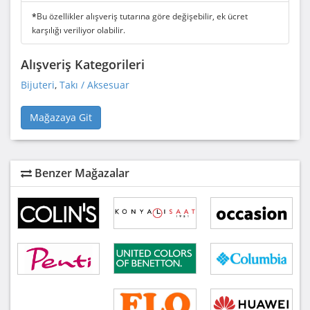
*
Bu özellikler alışveriş tutarına göre değişebilir, ek ücret
karşılığı veriliyor olabilir.
Alışveriş Kategorileri
Bijuteri
,
Takı / Aksesuar
Mağazaya Git
Benzer Mağazalar