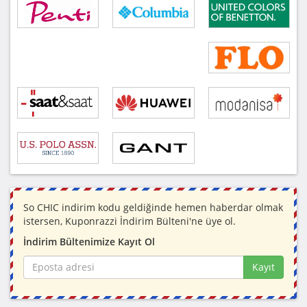
So CHIC indirim kodu geldiğinde hemen haberdar olmak
istersen, Kuponrazzi İndirim Bülteni'ne üye ol.
İndirim Bültenimize Kayıt Ol
Kayıt