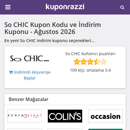
So CHIC Kupon Kodu ve İndirim
Kuponu -
Ağustos 2026
En yeni So CHIC indirim kuponu seçenekleri...
So CHIC kullanıcı puanları
109 kişi, ortalama 3.4
İndirimli Alışverişe
Başla!
Benzer Mağazalar