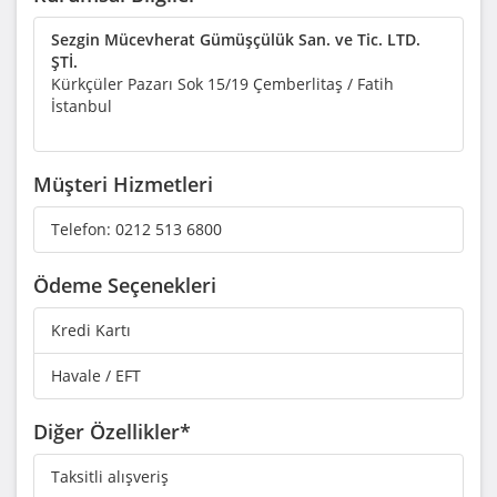
Sezgin Mücevherat Gümüşçülük San. ve Tic. LTD.
ŞTİ.
Kürkçüler Pazarı Sok 15/19 Çemberlitaş / Fatih
İstanbul
Müşteri Hizmetleri
Telefon:
0212 513 6800
Ödeme Seçenekleri
Kredi Kartı
Havale / EFT
Diğer Özellikler*
Taksitli alışveriş