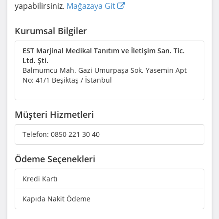
yapabilirsiniz.
Mağazaya Git
Kurumsal Bilgiler
EST Marjinal Medikal Tanıtım ve İletişim San. Tic.
Ltd. Şti.
Balmumcu Mah. Gazi Umurpaşa Sok. Yasemin Apt
No: 41/1 Beşiktaş / İstanbul
Müşteri Hizmetleri
Telefon:
0850 221 30 40
Ödeme Seçenekleri
Kredi Kartı
Kapıda Nakit Ödeme