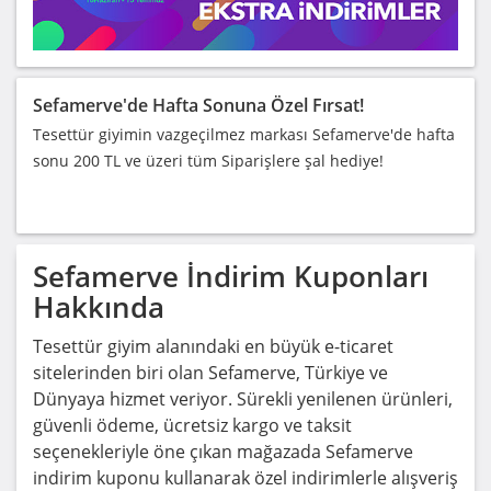
Sefamerve'de Hafta Sonuna Özel Fırsat!
Tesettür giyimin vazgeçilmez markası Sefamerve'de hafta
sonu 200 TL ve üzeri tüm Siparişlere şal hediye!
Sefamerve
İndirim Kuponları
Hakkında
Tesettür giyim alanındaki en büyük e-ticaret
sitelerinden biri olan Sefamerve, Türkiye ve
Dünyaya hizmet veriyor. Sürekli yenilenen ürünleri,
güvenli ödeme, ücretsiz kargo ve taksit
seçenekleriyle öne çıkan mağazada Sefamerve
indirim kuponu kullanarak özel indirimlerle alışveriş