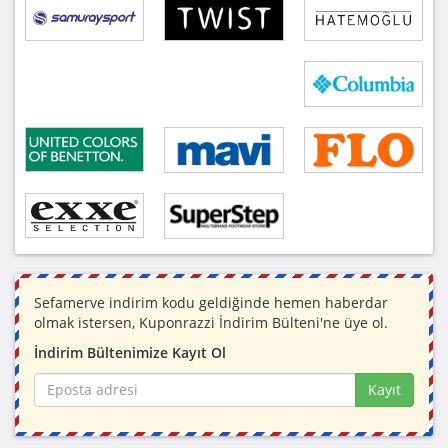
Sefamerve indirim kodu geldiğinde hemen haberdar
olmak istersen, Kuponrazzi İndirim Bülteni'ne üye ol.
İndirim Bültenimize Kayıt Ol
Kayıt