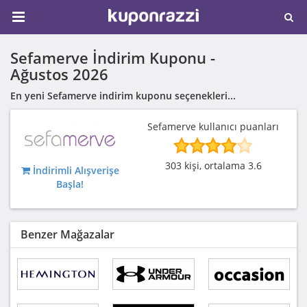
Sefamerve İndirim Kuponu -
Ağustos 2026
En yeni Sefamerve indirim kuponu seçenekleri...
Sefamerve kullanıcı puanları
303 kişi, ortalama 3.6
İndirimli Alışverişe
Başla!
Benzer Mağazalar