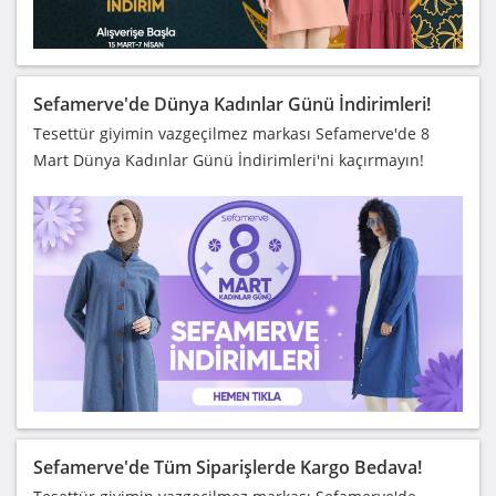
Sefamerve'de Dünya Kadınlar Günü İndirimleri!
Tesettür giyimin vazgeçilmez markası Sefamerve'de 8
Mart Dünya Kadınlar Günü İndirimleri'ni kaçırmayın!
Sefamerve'de Tüm Siparişlerde Kargo Bedava!