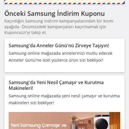
Önceki Samsung İndirim Kuponu
Kaçırdığın Samsung indirim kampanyalarından bir kısmı
aşağıda. Önümüzdeki kampanyaları kaçırmamak için
Kuponrazzi'yi takip et.
Samsung'da Anneler Günü'nü Zirveye Taşıyın!
Samsung online mağazada annelerinizi mutlu edecek
Anneler Günü'ne özel yüzlerce ürün sizi bekliyor!
Samsung'da Yeni Nesil Çamaşır ve Kurutma
Makineleri!
Samsung online mağazada yeni nesil çamaşır ve kurutma
makineleri sizi bekliyor!