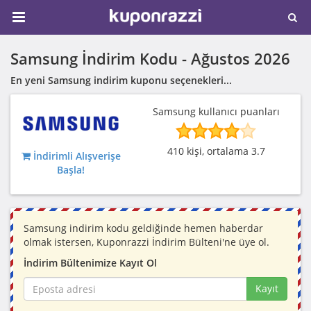
Samsung İndirim Kodu -
Ağustos 2026
En yeni Samsung indirim kuponu seçenekleri...
Samsung kullanıcı puanları
410 kişi, ortalama 3.7
İndirimli Alışverişe
Başla!
Samsung indirim kodu geldiğinde hemen haberdar
olmak istersen, Kuponrazzi İndirim Bülteni'ne üye ol.
İndirim Bültenimize Kayıt Ol
Kayıt