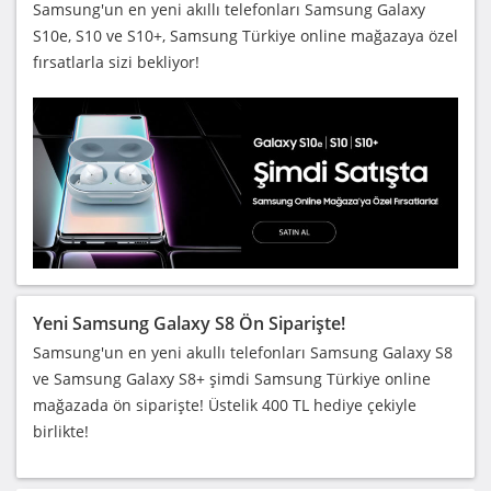
Samsung'un en yeni akıllı telefonları Samsung Galaxy
S10e, S10 ve S10+, Samsung Türkiye online mağazaya özel
fırsatlarla sizi bekliyor!
Yeni Samsung Galaxy S8 Ön Siparişte!
Samsung'un en yeni akullı telefonları Samsung Galaxy S8
ve Samsung Galaxy S8+ şimdi Samsung Türkiye online
mağazada ön siparişte! Üstelik 400 TL hediye çekiyle
birlikte!