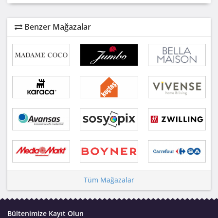
Benzer Mağazalar
Tüm Mağazalar
Bültenimize Kayıt Olun