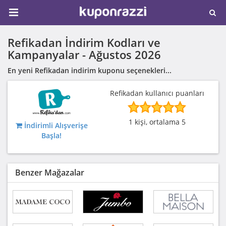
Refikadan İndirim Kodları ve
Kampanyalar -
Ağustos 2026
En yeni Refikadan indirim kuponu seçenekleri...
Refikadan kullanıcı puanları
1 kişi, ortalama 5
İndirimli Alışverişe
Başla!
Benzer Mağazalar