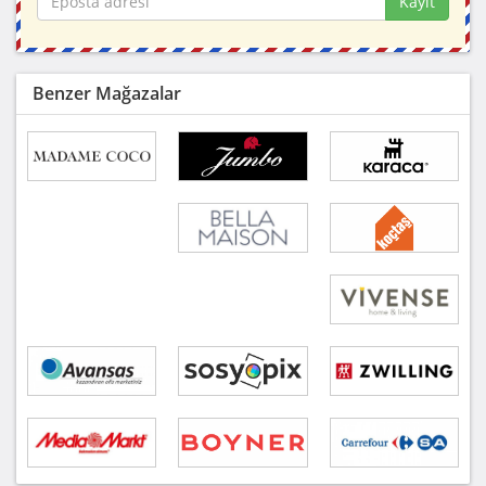
Kayıt
Benzer Mağazalar