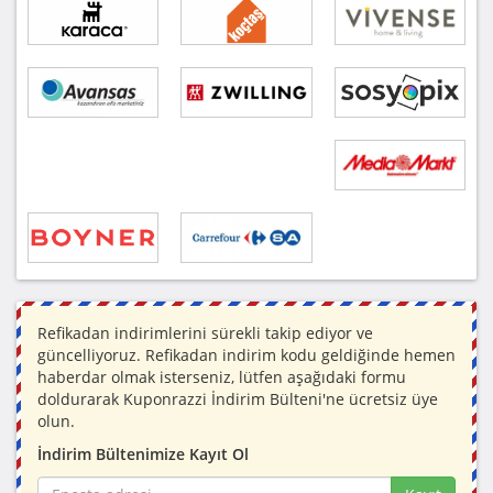
Refikadan indirimlerini sürekli takip ediyor ve
güncelliyoruz. Refikadan indirim kodu geldiğinde hemen
haberdar olmak isterseniz, lütfen aşağıdaki formu
doldurarak Kuponrazzi İndirim Bülteni'ne ücretsiz üye
olun.
İndirim Bültenimize Kayıt Ol