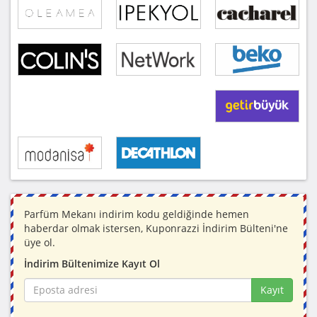
Parfüm Mekanı indirim kodu geldiğinde hemen
haberdar olmak istersen, Kuponrazzi İndirim Bülteni'ne
üye ol.
İndirim Bültenimize Kayıt Ol
Kayıt