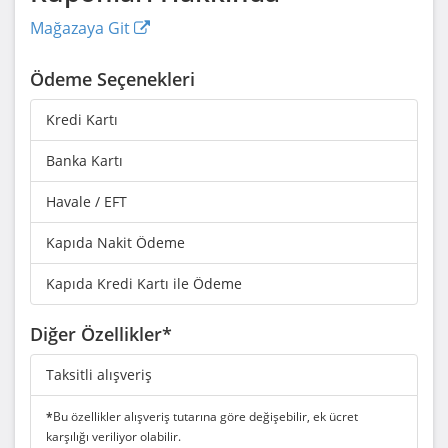
Mağazaya Git
Ödeme Seçenekleri
Kredi Kartı
Banka Kartı
Havale / EFT
Kapıda Nakit Ödeme
Kapıda Kredi Kartı ile Ödeme
Diğer Özellikler*
Taksitli alışveriş
*
Bu özellikler alışveriş tutarına göre değişebilir, ek ücret
karşılığı veriliyor olabilir.