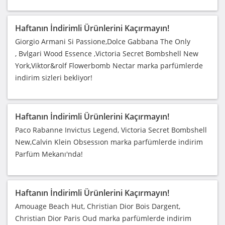
Haftanın İndirimli Ürünlerini Kaçırmayın!
Giorgio Armani Si Passione,Dolce Gabbana The Only
, Bvlgari Wood Essence ,Victoria Secret Bombshell New
York,Viktor&rolf Flowerbomb Nectar marka parfümlerde
indirim sizleri bekliyor!
Haftanın İndirimli Ürünlerini Kaçırmayın!
Paco Rabanne Invictus Legend, Victoria Secret Bombshell
New,Calvin Klein Obsessıon marka parfümlerde indirim
Parfüm Mekanı'nda!
Haftanın İndirimli Ürünlerini Kaçırmayın!
Amouage Beach Hut, Christian Dior Bois Dargent,
Christian Dior Paris Oud marka parfümlerde indirim