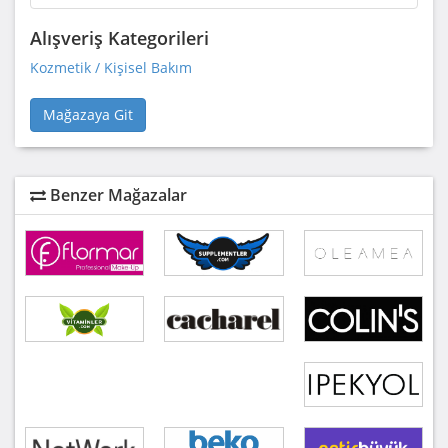
Alışveriş Kategorileri
Kozmetik / Kişisel Bakım
Mağazaya Git
Benzer Mağazalar