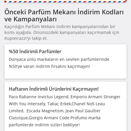
Önceki Parfüm Mekanı İndirim Kodları
ve Kampanyaları
Kaçırdığın Parfüm Mekanı indirim kampanyalarından bir
kısmı aşağıda. Önümüzdeki kampanyaları kaçırmamak için
Kuponrazzi'yi takip et.
%50 İndirimli Parfümler
Dünyaca ünlü markaların en sevilen parfümlerinde
%50'ye varan indirim fırsatını kaçırmayın!
Haftanın İndirimli Ürünlerini Kaçırmayın!
Paco Rabanne Invictus Legend, Emporio Armani Stronger
With You Intensely, Tabac Erkek,Chanel No5 Leau
Limited, Escada Magnetism, Jean Paul Gaultier
Classique,Giorgio Armani Code Profumo marka
parfümlerde indirim sizleri bekliyor!