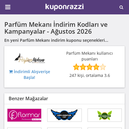
Parfüm Mekanı İndirim Kodları ve
Kampanyalar -
Ağustos 2026
En yeni Parfüm Mekanı indirim kuponu seçenekleri...
Parfüm Mekanı kullanıcı
puanları
İndirimli Alışverişe
247 kişi, ortalama 3.6
Başla!
Benzer Mağazalar