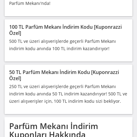
Parfüm Mekanı'nda!
100 TL Parfüm Mekanı İndirim Kodu [Kuponrazzi
Özel]
500 TL ve üzeri alışverişlerde geçerli Parfüm Mekanı
indirim kodu anında 100 TL indirim kazandırıyor!
50 TL Parfüm Mekanı İndirim Kodu [Kuponrazzi
Özel]
250 TL ve üzeri alışverişlerde geçerli Parfüm Mekanı
indirim kodu anında 50 TL indirim kazandırıyor! 500 TL ve
üzeri alışverişler için, 100 TL indirim kodu sizi bekliyor.
Parfüm Mekanı
İndirim
Kuponları Hakkında