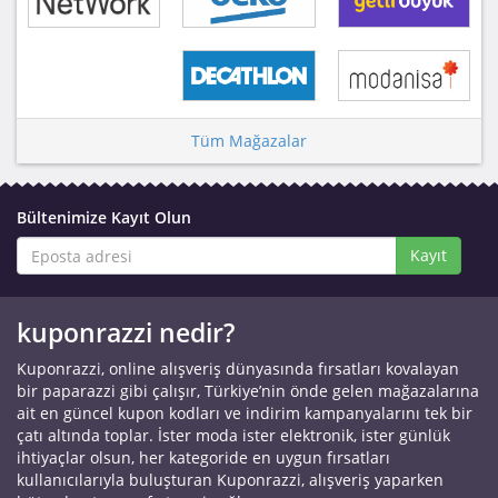
Tüm Mağazalar
Bültenimize Kayıt Olun
Kayıt
kuponrazzi nedir?
Kuponrazzi, online alışveriş dünyasında fırsatları kovalayan
bir paparazzi gibi çalışır, Türkiye’nin önde gelen mağazalarına
ait en güncel kupon kodları ve indirim kampanyalarını tek bir
çatı altında toplar. İster moda ister elektronik, ister günlük
ihtiyaçlar olsun, her kategoride en uygun fırsatları
kullanıcılarıyla buluşturan Kuponrazzi, alışveriş yaparken