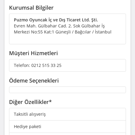
Kurumsal Bilgiler
Puzmo Oyuncak İç ve Dış Ticaret Ltd. Şti.
Evren Mah. Gülbahar Cad. 2. Sok Gülbahar İş
Merkezi No:55 Kat:1 Güneşli / Bağcılar / İstanbul
Müşteri Hizmetleri
Telefon:
0212 515 33 25
Ödeme Seçenekleri
Diğer Özellikler*
Taksitli alışveriş
Hediye paketi