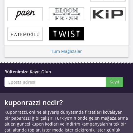
Tüm Mağazalar
Bültenimize Kayıt Olun
Kayıt
kuponrazzi nedir?
Kuponrazzi, online alışveriş dünyasında fırsatları kovalayan
bir paparazzi gibi çalışır, Türkiye’nin önde gelen mağazalarına
ait en güncel kupon kodları ve indirim kampanyalarını tek bir
çatı altında toplar. İster moda ister elektronik, ister günlük