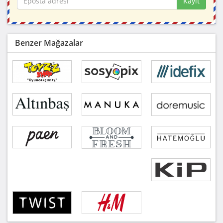
Kayıt
Benzer Mağazalar