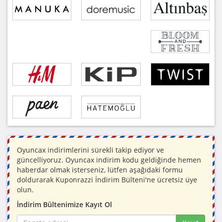
Oyuncax indirimlerini sürekli takip ediyor ve
güncelliyoruz. Oyuncax indirim kodu geldiğinde hemen
haberdar olmak isterseniz, lütfen aşağıdaki formu
doldurarak Kuponrazzi İndirim Bülteni'ne ücretsiz üye
olun.
İndirim Bültenimize Kayıt Ol