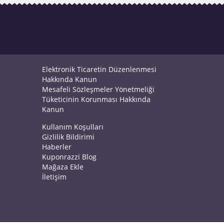
Elektronik Ticaretin Düzenlenmesi
Hakkında Kanun
Mesafeli Sözleşmeler Yönetmeliği
Tüketicinin Korunması Hakkında
Kanun
Kullanım Koşulları
Gizlilik Bildirimi
Haberler
Kuponrazzi Blog
Mağaza Ekle
İletişim