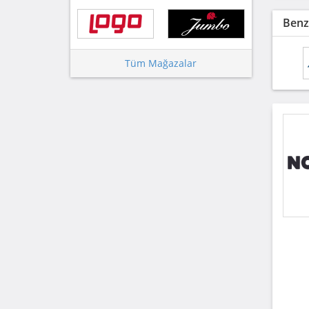
Benz
Tüm Mağazalar