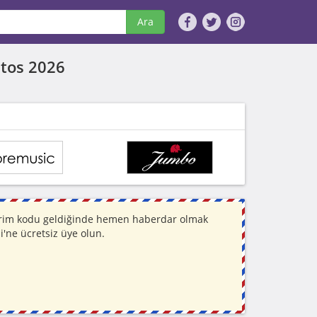
Ara
tos 2026
ndirim kodu geldiğinde hemen haberdar olmak
i'ne ücretsiz üye olun.