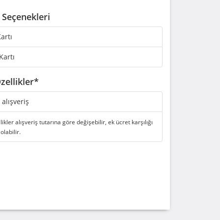
Seçenekleri
artı
Kartı
zellikler*
i alışveriş
likler alışveriş tutarına göre değişebilir, ek ücret karşılığı
 olabilir.