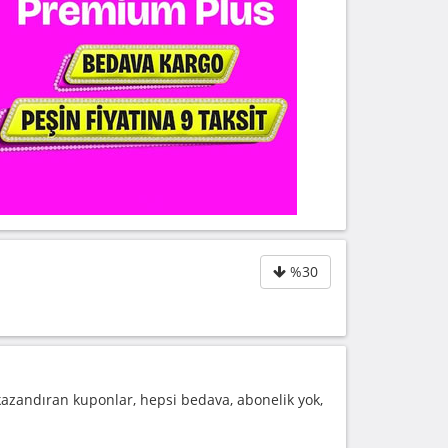
%30
azandıran kuponlar, hepsi bedava, abonelik yok,