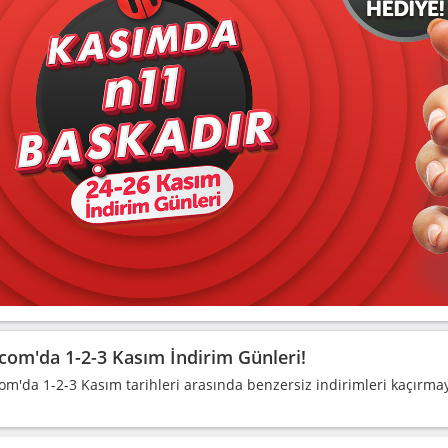
com'da 1-2-3 Kasım İndirim Günleri!
om'da 1-2-3 Kasım tarihleri arasında benzersiz indirimleri kaçırmay