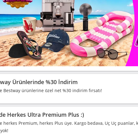
way Ürünlerinde %30 İndirim
e Bestway ürünlerine özel net %30 indirim fırsatı!
de Herkes Ultra Premium Plus :)
e herkes Premium, herkes Plus üye. Kargo bedava, Uç Uç puanlar, k
 yok!