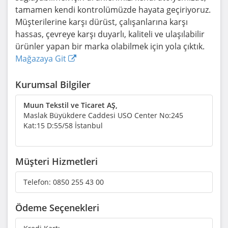
tamamen kendi kontrolümüzde hayata geçiriyoruz.
Müşterilerine karşı dürüst, çalışanlarına karşı
hassas, çevreye karşı duyarlı, kaliteli ve ulaşılabilir
ürünler yapan bir marka olabilmek için yola çıktık.
Mağazaya Git
Kurumsal Bilgiler
Muun Tekstil ve Ticaret AŞ,
Maslak Büyükdere Caddesi USO Center No:245
Kat:15 D:55/58 İstanbul
Müşteri Hizmetleri
Telefon:
0850 255 43 00
Ödeme Seçenekleri