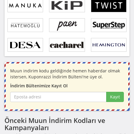
Muun indirim kodu geldiğinde hemen haberdar olmak
istersen, Kuponrazzi İndirim Bülteni'ne üye ol.
İndirim Bültenimize Kayıt Ol
Kayıt
Önceki Muun İndirim Kodları ve
Kampanyaları