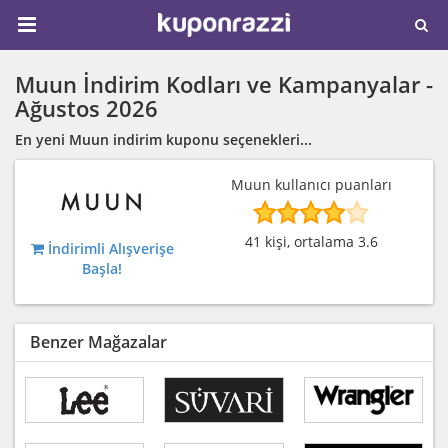
Muun İndirim Kodları ve Kampanyalar -
Ağustos 2026
En yeni Muun indirim kuponu seçenekleri...
Muun kullanıcı puanları
41 kişi, ortalama 3.6
İndirimli Alışverişe
Başla!
Benzer Mağazalar