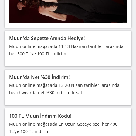
Muun'da Sepette Anında Hediye!
Muun online mağazada 11-13 Haziran tarihleri arasında
her 500 TL'ye 100 TL indirim.
Muun'da Net %30 İndirim!
Muun online mağazada 13-20 Nisan tarihleri arasında
beachwearda net %30 indirim fırsatı.
100 TL Muun İndirim Kodu!
Muun online mağazada En Uzun Geceye özel her 400
TL'ye 100 TL indirim.