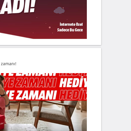
 zamanı!