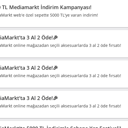
 TL Mediamarkt İndirim Kampanyası!
Markt web'e özel sepette 5000 TL'ye varan indirim!
aMarkt'ta 3 Al 2 Öde!🎉
Markt online mağazadan seçili aksesuarlarda 3 al 2 öde fırsatı!
aMarkt'ta 3 Al 2 Öde!🎉
Markt online mağazadan seçili aksesuarlarda 3 al 2 öde fırsatı!
aMarkt'ta 3 Al 2 Öde!🎉
Markt online mağazadan seçili aksesuarlarda 3 al 2 öde fırsatı!