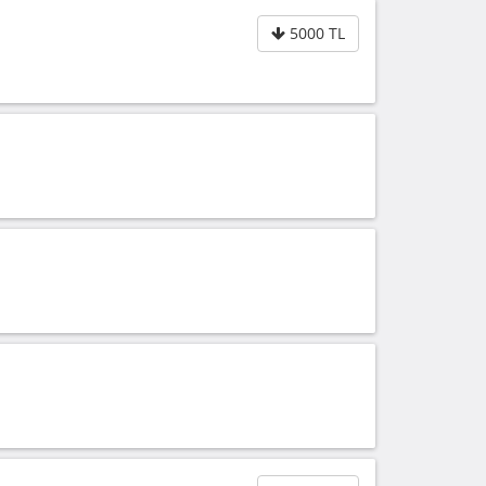
5000 TL