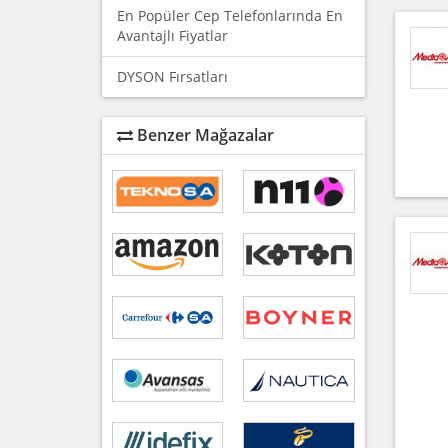
En Popüler Cep Telefonlarında En
Avantajlı Fiyatlar
DYSON Fırsatları
Benzer Mağazalar