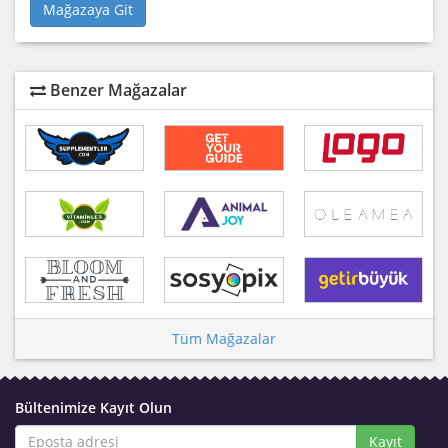
Mağazaya Git
Benzer Mağazalar
Tüm Mağazalar
Bültenimize Kayıt Olun
Kayıt