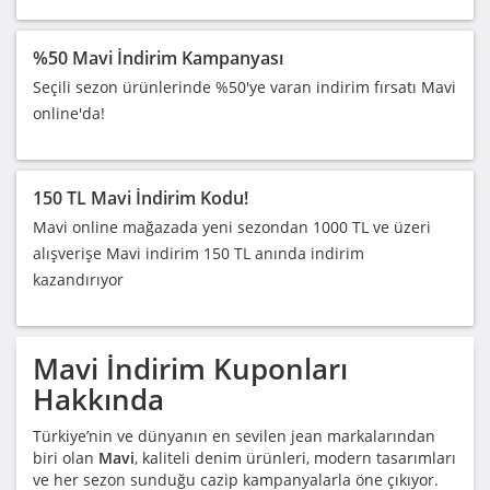
%50 Mavi İndirim Kampanyası
Seçili sezon ürünlerinde %50'ye varan indirim fırsatı Mavi
online'da!
150 TL Mavi İndirim Kodu!
Mavi online mağazada yeni sezondan 1000 TL ve üzeri
alışverişe Mavi indirim 150 TL anında indirim
kazandırıyor
Mavi
İndirim Kuponları
Hakkında
Türkiye’nin ve dünyanın en sevilen jean markalarından
biri olan
Mavi
, kaliteli denim ürünleri, modern tasarımları
ve her sezon sunduğu cazip kampanyalarla öne çıkıyor.