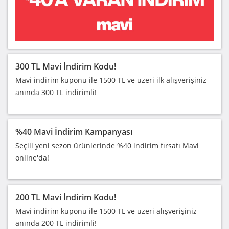
300 TL Mavi İndirim Kodu!
Mavi indirim kuponu ile 1500 TL ve üzeri ilk alışverişiniz
anında 300 TL indirimli!
%40 Mavi İndirim Kampanyası
Seçili yeni sezon ürünlerinde %40 indirim fırsatı Mavi
online'da!
200 TL Mavi İndirim Kodu!
Mavi indirim kuponu ile 1500 TL ve üzeri alışverişiniz
anında 200 TL indirimli!