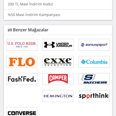
200 TL Mavi İndirim Kodu!
%50 Mavi İndirim Kampanyası
Benzer Mağazalar