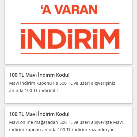
100 TL Mavi İndirim Kodu!
Mavi indirim kuponu ile 500 TL ve üzeri alışverişiniz
anında 100 TL indirimli!
100 TL Mavi İndirim Kodu!
Mavi online mağazadan 500 TL ve üzeri alışverişte Mavi
indirim kuponu anında 100 TL indirim kazandırıyor