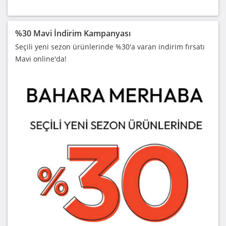
%30 Mavi İndirim Kampanyası
Seçili yeni sezon ürünlerinde %30'a varan indirim fırsatı
Mavi online'da!