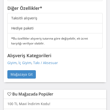
Diğer Özellikler*
Taksitli alışveriş
Hediye paketi
*
Bu özellikler alışveriş tutarına göre değişebilir, ek ücret
karşılığı veriliyor olabilir.
Alışveriş Kategorileri
Giyim
,
İç Giyim
,
Takı / Aksesuar
Mağazaya Git
Bu Mağazada Popüler
100 TL Mavi İndirim Kodu!