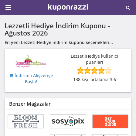
Lezzetli Hediye İndirim Kuponu -
Ağustos 2026
En yeni LezzetliHediye indirim kuponu seçenekleri...
LezzetliHediye kullanıcı
puanları
İndirimli Alışverişe
138 kişi, ortalama 3.6
Başla!
Benzer Mağazalar