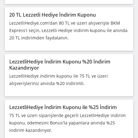
20 TL Lezzetli Hediye İndirim Kuponu
LezzetliHediye.com'dan 80 TL ve üzeri alışverişte BKM
Express'i seçin, Lezzetli Hediye indirim kuponu ile anında
20 TL indirimden faydalanın.
LezzetliHediye İndirim Kuponu %20 İndirim
Kazandırıyor
LezzetliHediye indirim kuponu ile 75 TL ve üzeri
alışverişleriniz anında %20 indirimli.
LezzetliHediye İndirim Kuponu ile %25 İndirim
75 TL ve üzeri siparişlerde geçerli LezzetliHediye indirim
kuponu, ödemesini Bonus'la yapanlara anında %25
indirim kazandırıyor.