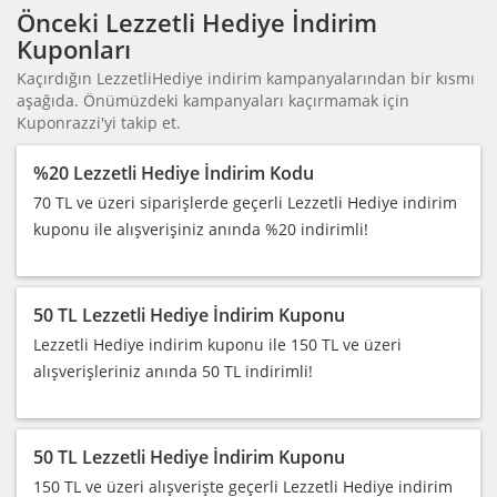
Önceki Lezzetli Hediye İndirim
Kuponları
Kaçırdığın LezzetliHediye indirim kampanyalarından bir kısmı
aşağıda. Önümüzdeki kampanyaları kaçırmamak için
Kuponrazzi'yi takip et.
%20 Lezzetli Hediye İndirim Kodu
70 TL ve üzeri siparişlerde geçerli Lezzetli Hediye indirim
kuponu ile alışverişiniz anında %20 indirimli!
50 TL Lezzetli Hediye İndirim Kuponu
Lezzetli Hediye indirim kuponu ile 150 TL ve üzeri
alışverişleriniz anında 50 TL indirimli!
50 TL Lezzetli Hediye İndirim Kuponu
150 TL ve üzeri alışverişte geçerli Lezzetli Hediye indirim