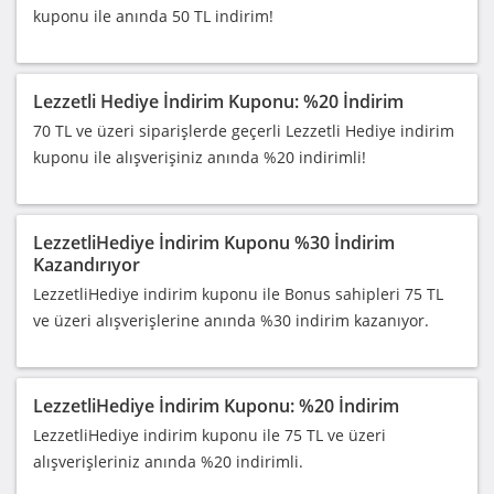
kuponu ile anında 50 TL indirim!
Lezzetli Hediye İndirim Kuponu: %20 İndirim
70 TL ve üzeri siparişlerde geçerli Lezzetli Hediye indirim
kuponu ile alışverişiniz anında %20 indirimli!
LezzetliHediye İndirim Kuponu %30 İndirim
Kazandırıyor
LezzetliHediye indirim kuponu ile Bonus sahipleri 75 TL
ve üzeri alışverişlerine anında %30 indirim kazanıyor.
LezzetliHediye İndirim Kuponu: %20 İndirim
LezzetliHediye indirim kuponu ile 75 TL ve üzeri
alışverişleriniz anında %20 indirimli.