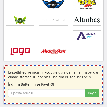
LezzetliHediye indirim kodu geldiğinde hemen haberdar
olmak istersen, Kuponrazzi İndirim Bülteni'ne üye ol.
İndirim Bültenimize Kayıt Ol
Kayıt