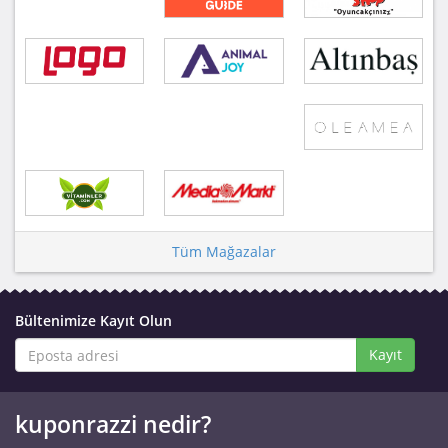
Tüm Mağazalar
Bültenimize Kayıt Olun
Kayıt
kuponrazzi nedir?