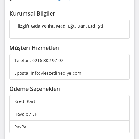
Kurumsal Bilgiler
Filizgift Gıda ve İht. Mad. Eğt. Dan. Ltd. Şti.
Müşteri Hizmetleri
Telefon:
0216 302 97 97
Eposta:
info@lezzetlihediye.com
Ödeme Seçenekleri
Kredi Kartı
Havale / EFT
PayPal