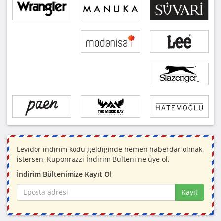
Levidor indirim kodu geldiğinde hemen haberdar olmak
istersen, Kuponrazzi İndirim Bülteni'ne üye ol.
İndirim Bültenimize Kayıt Ol
Kayıt