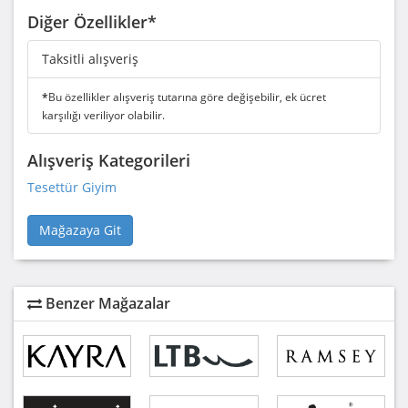
Diğer Özellikler*
Taksitli alışveriş
*
Bu özellikler alışveriş tutarına göre değişebilir, ek ücret
karşılığı veriliyor olabilir.
Alışveriş Kategorileri
Tesettür Giyim
Mağazaya Git
Benzer Mağazalar