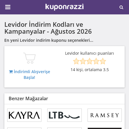
Levidor İndirim Kodları ve
Kampanyalar -
Ağustos 2026
En yeni Levidor indirim kuponu seçenekleri...
Levidor kullanıcı puanları
14 kişi, ortalama 3.5
İndirimli Alışverişe
Başla!
Benzer Mağazalar