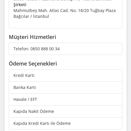
Şirketi
Mahmutbey Mah. Atlas Cad. No. 18/20 Tuğbay Plaza
Bağcılar / İstanbul
Müşteri Hizmetleri
Telefon:
0850 888 00 34
Ödeme Seçenekleri
Kredi Kartı
Banka Kartı
Havale / EFT
Kapıda Nakit Ödeme
Kapıda Kredi Kartı ile Ödeme