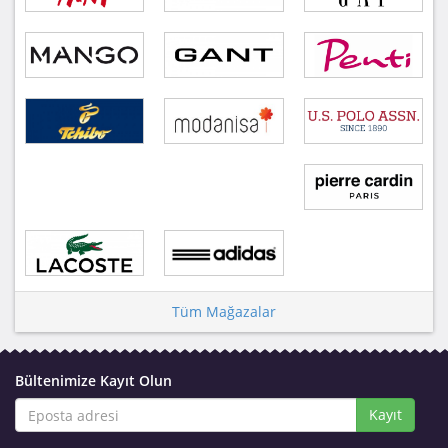
Tüm Mağazalar
Bültenimize Kayıt Olun
Kayıt