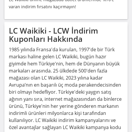
varan indirim fırsatını kaçırmayın!
LC Waikiki - LCW
İndirim
Kuponları Hakkında
1985 yılında Fransa'da kurulan, 1997'de bir Türk
markası haline gelen LC Waikiki, bugün hazır
giyimde hem Türkiye'nin, hem de Dünyanın büyük
markaları arasında. 25 ülkdede 500'den fazla
mağazası olan LC Waikiki, 2023 yılına kadar
Avrupa’nın en başarılı üç moda perakendecisinden
biri olmayı hedefliyor. Türkiye'deki yaygın satış
ağının yanı sıra, internet mağazasından da binlerce
ürünü, Türkiye'nin her yerine gönderen markanın
indirimli ürünleri milyonlarca kişi tarafından
kullanılıyor. LC Waikiki indirim kampanyalarını ve
özel avantajlar sağlayan LC Waikiki kampanya kodu