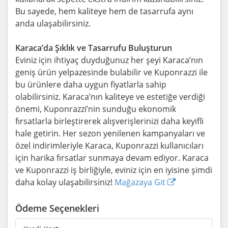
Bu sayede, hem kaliteye hem de tasarrufa aynı
anda ulaşabilirsiniz.
Karaca’da Şıklık ve Tasarrufu Buluşturun
Eviniz için ihtiyaç duyduğunuz her şeyi Karaca’nın
geniş ürün yelpazesinde bulabilir ve Kuponrazzi ile
bu ürünlere daha uygun fiyatlarla sahip
olabilirsiniz. Karaca’nın kaliteye ve estetiğe verdiği
önemi, Kuponrazzi’nin sunduğu ekonomik
fırsatlarla birleştirerek alışverişlerinizi daha keyifli
hale getirin. Her sezon yenilenen kampanyaları ve
özel indirimleriyle Karaca, Kuponrazzi kullanıcıları
için harika fırsatlar sunmaya devam ediyor. Karaca
ve Kuponrazzi iş birliğiyle, eviniz için en iyisine şimdi
daha kolay ulaşabilirsiniz!
Mağazaya Git
Ödeme Seçenekleri