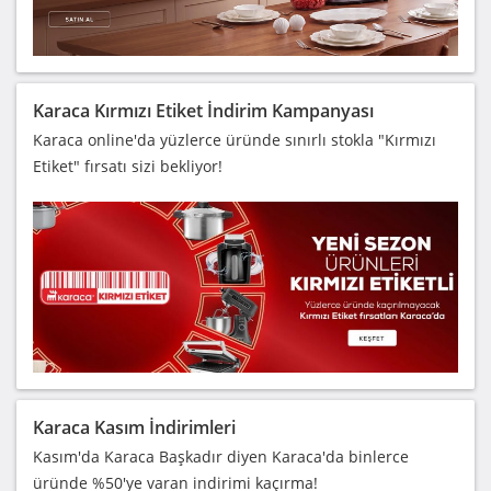
Karaca Kırmızı Etiket İndirim Kampanyası
Karaca online'da yüzlerce üründe sınırlı stokla "Kırmızı
Etiket" fırsatı sizi bekliyor!
Karaca Kasım İndirimleri
Kasım'da Karaca Başkadır diyen Karaca'da binlerce
üründe %50'ye varan indirimi kaçırma!