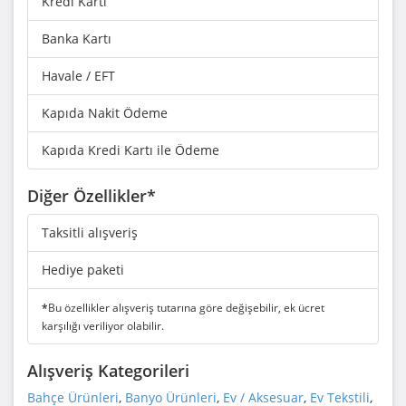
Kredi Kartı
Banka Kartı
Havale / EFT
Kapıda Nakit Ödeme
Kapıda Kredi Kartı ile Ödeme
Diğer Özellikler*
Taksitli alışveriş
Hediye paketi
*
Bu özellikler alışveriş tutarına göre değişebilir, ek ücret
karşılığı veriliyor olabilir.
Alışveriş Kategorileri
Bahçe Ürünleri
,
Banyo Ürünleri
,
Ev / Aksesuar
,
Ev Tekstili
,