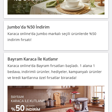
Jumbo'da %50 İndirim
Karaca online'da Jumbo markalı seçili ürünlerde %50
indirim fırsatı!
Bayram Karaca İle Kutlanır
Karaca online'da Bayram fırsatları başladı. 1 alana 1
bedava, indirimli ürünler, hediyeler, kampanyalı ürünler
ve kredi kartlarına özel fırsatlar birarada!