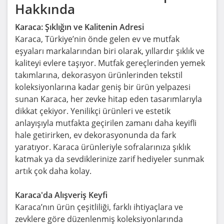
Hakkında
Karaca: Şıklığın ve Kalitenin Adresi
Karaca, Türkiye’nin önde gelen ev ve mutfak
eşyaları markalarından biri olarak, yıllardır şıklık ve
kaliteyi evlere taşıyor. Mutfak gereçlerinden yemek
takımlarına, dekorasyon ürünlerinden tekstil
koleksiyonlarına kadar geniş bir ürün yelpazesi
sunan Karaca, her zevke hitap eden tasarımlarıyla
dikkat çekiyor. Yenilikçi ürünleri ve estetik
anlayışıyla mutfakta geçirilen zamanı daha keyifli
hale getirirken, ev dekorasyonunda da fark
yaratıyor. Karaca ürünleriyle sofralarınıza şıklık
katmak ya da sevdiklerinize zarif hediyeler sunmak
artık çok daha kolay.
Karaca'da Alışveriş Keyfi
Karaca’nın ürün çeşitliliği, farklı ihtiyaçlara ve
zevklere göre düzenlenmiş koleksiyonlarında