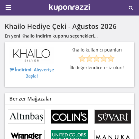
Khailo Hediye Çeki -
Ağustos 2026
En yeni Khailo indirim kuponu seçenekleri...
Khailo kullanıcı puanları
İlk değerlendiren siz olun!
İndirimli Alışverişe
Başla!
Benzer Mağazalar