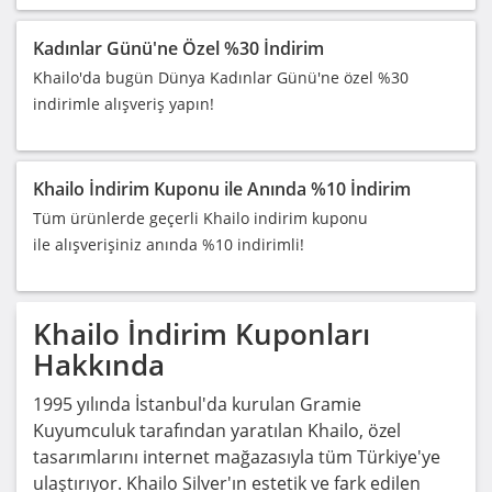
Kadınlar Günü'ne Özel %30 İndirim
Khailo'da bugün Dünya Kadınlar Günü'ne özel %30
indirimle alışveriş yapın!
Khailo İndirim Kuponu ile Anında %10 İndirim
Tüm ürünlerde geçerli Khailo indirim kuponu
ile alışverişiniz anında %10 indirimli!
Khailo
İndirim Kuponları
Hakkında
1995 yılında İstanbul'da kurulan Gramie
Kuyumculuk tarafından yaratılan Khailo, özel
tasarımlarını internet mağazasıyla tüm Türkiye'ye
ulaştırıyor. Khailo Silver'ın estetik ve fark edilen