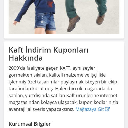
Kaft
İndirim Kuponları
Hakkında
2009'da faaliyete geçen KAFT, aynı şeyleri
görmekten sıkılan, kaliteli malzeme ve işçilikle
işlenmiş özel tasarımlar paylaşmak isteyen bir ekip
tarafından kurulmuş. Halen birçok mağazada da
satılan, yurtdışında satılan Kaft ürünlerine internet
mağazasından kolayca ulaşacak, kupon kodlarınızla
avantajlı alışveriş yapacaksınız.
Mağazaya Git
Kurumsal Bilgiler