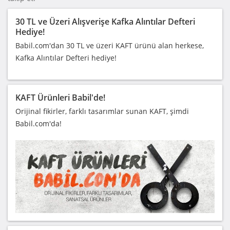
30 TL ve Üzeri Alışverişe Kafka Alıntılar Defteri
Hediye!
Babil.com'dan 30 TL ve üzeri KAFT ürünü alan herkese,
Kafka Alıntılar Defteri hediye!
KAFT Ürünleri Babil'de!
Orijinal fikirler, farklı tasarımlar sunan KAFT, şimdi
Babil.com'da!