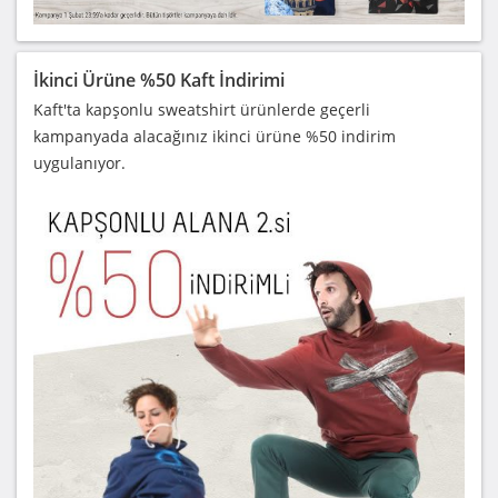
İkinci Ürüne %50 Kaft İndirimi
Kaft'ta kapşonlu sweatshirt ürünlerde geçerli
kampanyada alacağınız ikinci ürüne %50 indirim
uygulanıyor.