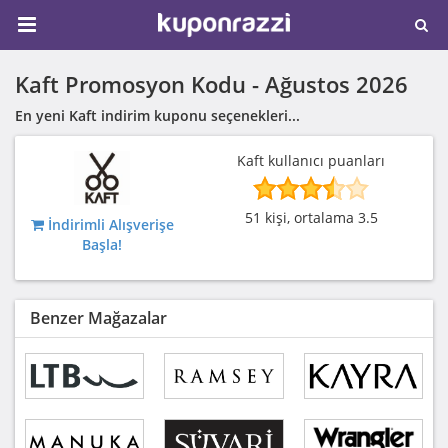
Kaft Promosyon Kodu -
Ağustos 2026
En yeni Kaft indirim kuponu seçenekleri...
Kaft kullanıcı puanları
51 kişi, ortalama 3.5
İndirimli Alışverişe
Başla!
Benzer Mağazalar