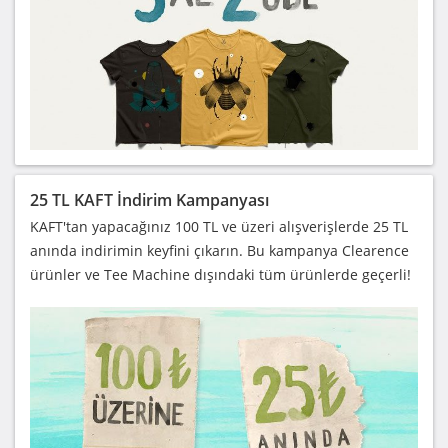
25 TL KAFT İndirim Kampanyası
KAFT'tan yapacağınız 100 TL ve üzeri alışverişlerde 25 TL
anında indirimin keyfini çıkarın. Bu kampanya Clearence
ürünler ve Tee Machine dışındaki tüm ürünlerde geçerli!