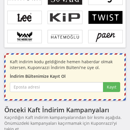
Kaft indirim kodu geldiğinde hemen haberdar olmak
istersen, Kuponrazzi İndirim Bülteni'ne üye ol.
İndirim Bültenimize Kayıt Ol
Kayıt
Önceki Kaft İndirim Kampanyaları
Kaçırdığın Kaft indirim kampanyalarından bir kısmı aşağıda.
Önümüzdeki kampanyaları kaçırmamak için Kuponrazzi'yi
takip et.