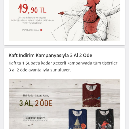
Kaft İndirim Kampanyasıyla 3 Al 2 Öde
Kaft'ta 1 Şubat'a kadar geçerli kampanyada tüm tişörtler
3 al 2 öde avantajıyla sunuluyor.