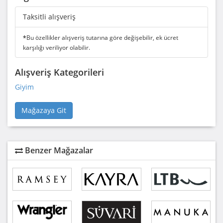
Taksitli alışveriş
*
Bu özellikler alışveriş tutarına göre değişebilir, ek ücret
karşılığı veriliyor olabilir.
Alışveriş Kategorileri
Giyim
Mağazaya Git
Benzer Mağazalar