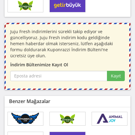
Juju Fresh indirimlerini sürekli takip ediyor ve
güncelliyoruz. Juju Fresh indirim kodu geldiğinde
hemen haberdar olmak isterseniz, lütfen aşağıdaki
formu doldurarak Kuponrazzi İndirim Bülteni'ne
ücretsiz üye olun.
İndirim Bültenimize Kayıt Ol
Kayıt
Benzer Mağazalar