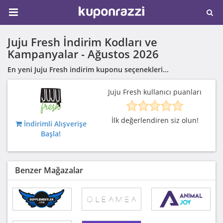
Juju Fresh İndirim Kodları ve
Kampanyalar -
Ağustos 2026
En yeni Juju Fresh indirim kuponu seçenekleri...
Juju Fresh kullanıcı puanları
İlk değerlendiren siz olun!
İndirimli Alışverişe
Başla!
Benzer Mağazalar