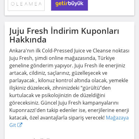
Juju Fresh
İndirim Kuponları
Hakkında
Ankara'nın ilk Cold-Pressed Juice ve Cleanse noktası
Juju Fresh, şimdi online mağazasında, Türkiye
geneline gönderim yapıyor. Juju Fresh ile enerjiniz
artacak, cildiniz, saçlarınız, güzelleşecek ve
parlayacak , kilonuz kontrol altında olacak, yemekle
ilişkiniz düzelecek, zihninizdeki “gürültü”den
kurtulacak ve psikolojinizin de düzeldiğini
göreceksiniz. Güncel Juju Fresh kampanyalarını
Kuponrazzi'den takip edenler ise, enerjilerine enerji
katacak, özel avantajlarla sipariş verecek!
Mağazaya
Git