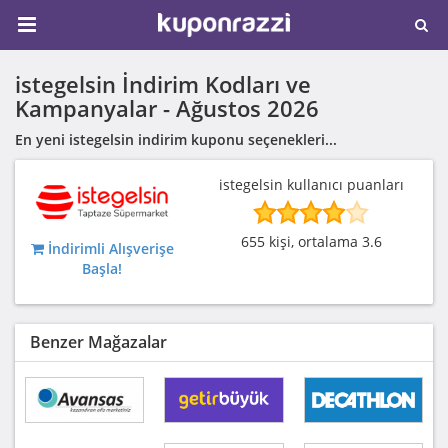
istegelsin İndirim Kodları ve
Kampanyalar -
Ağustos 2026
En yeni istegelsin indirim kuponu seçenekleri...
istegelsin kullanıcı puanları
655 kişi, ortalama 3.6
İndirimli Alışverişe
Başla!
Benzer Mağazalar