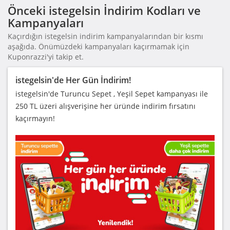
Önceki istegelsin İndirim Kodları ve
Kampanyaları
Kaçırdığın istegelsin indirim kampanyalarından bir kısmı
aşağıda. Önümüzdeki kampanyaları kaçırmamak için
Kuponrazzi'yi takip et.
istegelsin'de Her Gün İndirim!
istegelsin'de Turuncu Sepet , Yeşil Sepet kampanyası ile
250 TL üzeri alışverişine her üründe indirim fırsatını
kaçırmayın!