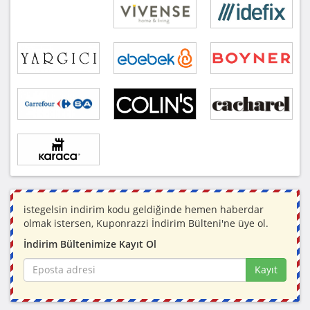
istegelsin indirim kodu geldiğinde hemen haberdar
olmak istersen, Kuponrazzi İndirim Bülteni'ne üye ol.
İndirim Bültenimize Kayıt Ol
Kayıt