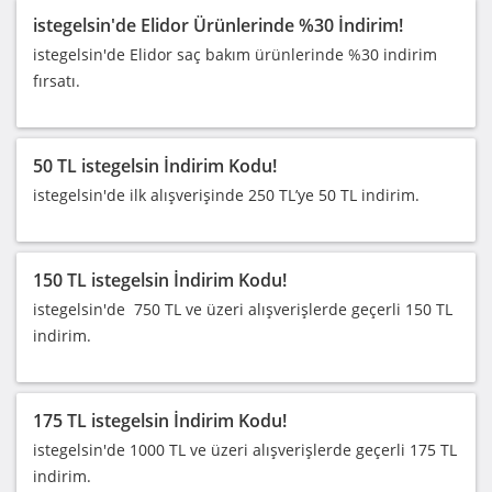
istegelsin'de Elidor Ürünlerinde %30 İndirim!
istegelsin'de Elidor saç bakım ürünlerinde %30 indirim
fırsatı.
50 TL istegelsin İndirim Kodu!
istegelsin'de ilk alışverişinde 250 TL’ye 50 TL indirim.
150 TL istegelsin İndirim Kodu!
istegelsin'de 750 TL ve üzeri alışverişlerde geçerli 150 TL
indirim.
175 TL istegelsin İndirim Kodu!
istegelsin'de 1000 TL ve üzeri alışverişlerde geçerli 175 TL
indirim.