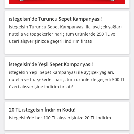
istegelsin'de Turuncu Sepet Kampanyası!
istegelsin Turuncu Sepet Kampanyası ile, ayçiçek yağları,
nutella ve toz şekerler hariç tüm ürünlerde 250 TL ve
üzeri alışverişinizde geçerli indirim fırsatı!
istegelsin'de Yeşil Sepet Kampanyası!
istegelsin Yeşil Sepet Kampanyası ile ayçiçek yağları,
nutella ve toz şekerler hariç, tüm ürünlerde geçerli 500 TL
üzeri alışverişine indirim fırsatı!
20 TL istegelsin İndirim Kodu!
istegelsin'de her 100 TL alışverişinize 20 TL indirim.