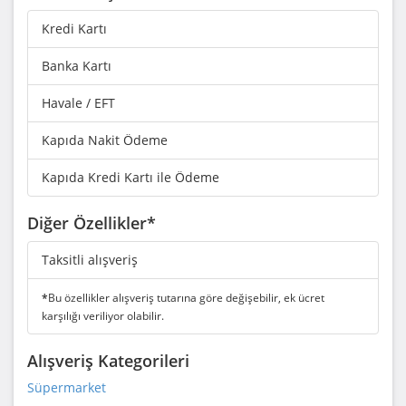
Kredi Kartı
Banka Kartı
Havale / EFT
Kapıda Nakit Ödeme
Kapıda Kredi Kartı ile Ödeme
Diğer Özellikler*
Taksitli alışveriş
*
Bu özellikler alışveriş tutarına göre değişebilir, ek ücret
karşılığı veriliyor olabilir.
Alışveriş Kategorileri
Süpermarket