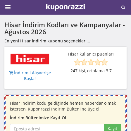
Hisar İndirim Kodları ve Kampanyalar -
Ağustos 2026
En yeni Hisar indirim kuponu seçenekleri...
Hisar kullanıcı puanları
247 kişi, ortalama 3.7
İndirimli Alışverişe
Başla!
Hisar indirim kodu geldiğinde hemen haberdar olmak
istersen, Kuponrazzi İndirim Bülteni'ne üye ol.
İndirim Bültenimize Kayıt Ol
Kayıt