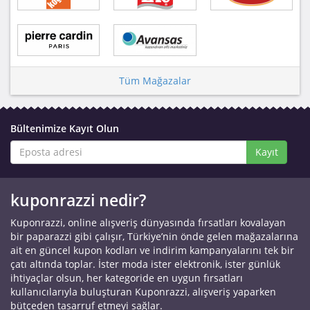
Tüm Mağazalar
Bültenimize Kayıt Olun
Kayıt
kuponrazzi nedir?
Kuponrazzi, online alışveriş dünyasında fırsatları kovalayan
bir paparazzi gibi çalışır, Türkiye’nin önde gelen mağazalarına
ait en güncel kupon kodları ve indirim kampanyalarını tek bir
çatı altında toplar. İster moda ister elektronik, ister günlük
ihtiyaçlar olsun, her kategoride en uygun fırsatları
kullanıcılarıyla buluşturan Kuponrazzi, alışveriş yaparken
bütçeden tasarruf etmeyi sağlar.