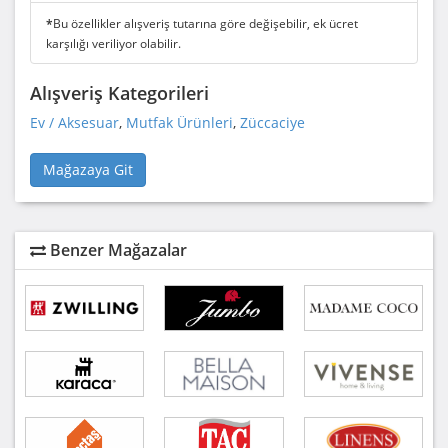
*
Bu özellikler alışveriş tutarına göre değişebilir, ek ücret
karşılığı veriliyor olabilir.
Alışveriş Kategorileri
Ev / Aksesuar
,
Mutfak Ürünleri
,
Züccaciye
Mağazaya Git
Benzer Mağazalar