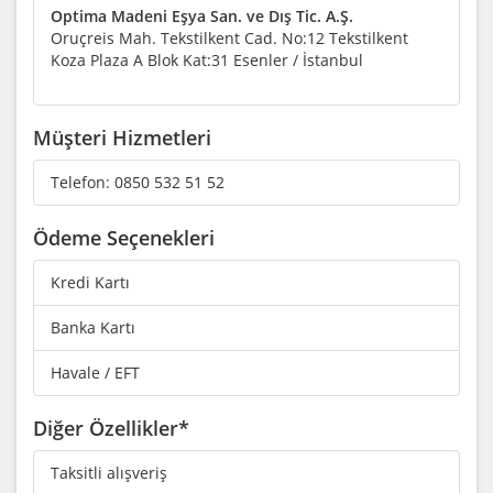
Optima Madeni Eşya San. ve Dış Tic. A.Ş.
Oruçreis Mah. Tekstilkent Cad. No:12 Tekstilkent
Koza Plaza A Blok Kat:31 Esenler / İstanbul
Müşteri Hizmetleri
Telefon:
0850 532 51 52
Ödeme Seçenekleri
Kredi Kartı
Banka Kartı
Havale / EFT
Diğer Özellikler*
Taksitli alışveriş