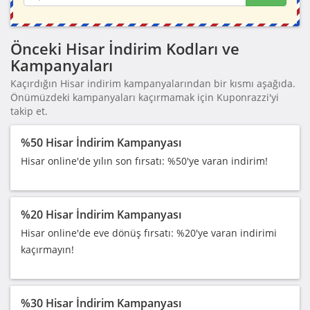
Önceki Hisar İndirim Kodları ve
Kampanyaları
Kaçırdığın Hisar indirim kampanyalarından bir kısmı aşağıda.
Önümüzdeki kampanyaları kaçırmamak için Kuponrazzi'yi
takip et.
%50 Hisar İndirim Kampanyası
Hisar online'de yılın son fırsatı: %50'ye varan indirim!
%20 Hisar İndirim Kampanyası
Hisar online'de eve dönüş fırsatı: %20'ye varan indirimi
kaçırmayın!
%30 Hisar İndirim Kampanyası