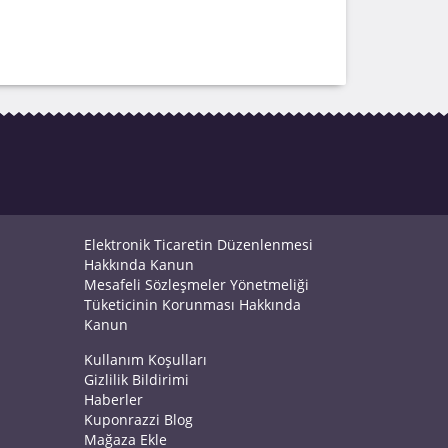
Elektronik Ticaretin Düzenlenmesi
Hakkında Kanun
Mesafeli Sözleşmeler Yönetmeliği
Tüketicinin Korunması Hakkında
Kanun
Kullanım Koşulları
Gizlilik Bildirimi
Haberler
Kuponrazzi Blog
Mağaza Ekle