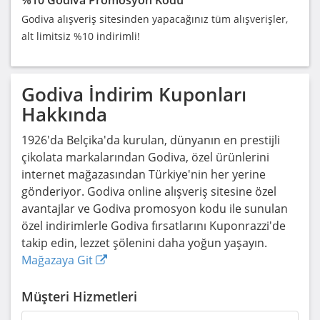
Godiva alışveriş sitesinden yapacağınız tüm alışverişler,
alt limitsiz %10 indirimli!
Godiva
İndirim Kuponları
Hakkında
1926'da Belçika'da kurulan, dünyanın en prestijli
çikolata markalarından Godiva, özel ürünlerini
internet mağazasından Türkiye'nin her yerine
gönderiyor. Godiva online alışveriş sitesine özel
avantajlar ve Godiva promosyon kodu ile sunulan
özel indirimlerle Godiva fırsatlarını Kuponrazzi'de
takip edin, lezzet şölenini daha yoğun yaşayın.
Mağazaya Git
Müşteri Hizmetleri