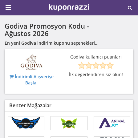
Godiva Promosyon Kodu -
Ağustos 2026
En yeni Godiva indirim kuponu seçenekleri...
Godiva kullanıcı puanları
İlk değerlendiren siz olun!
İndirimli Alışverişe
Başla!
Benzer Mağazalar