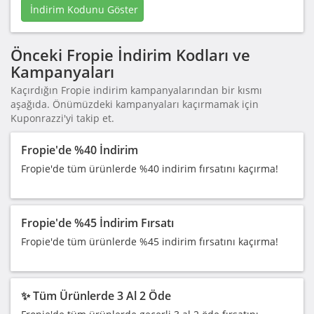
İndirim Kodunu Göster
Önceki Fropie İndirim Kodları ve
Kampanyaları
Kaçırdığın Fropie indirim kampanyalarından bir kısmı
aşağıda. Önümüzdeki kampanyaları kaçırmamak için
Kuponrazzi'yi takip et.
Fropie'de %40 İndirim
Fropie'de tüm ürünlerde %40 indirim fırsatını kaçırma!
Fropie'de %45 İndirim Fırsatı
Fropie'de tüm ürünlerde %45 indirim fırsatını kaçırma!
✨ Tüm Ürünlerde 3 Al 2 Öde