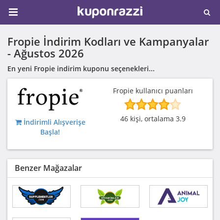
Fropie İndirim Kodları ve Kampanyalar
-
Ağustos 2026
En yeni Fropie indirim kuponu seçenekleri...
Fropie kullanıcı puanları
46 kişi, ortalama 3.9
İndirimli Alışverişe
Başla!
Benzer Mağazalar