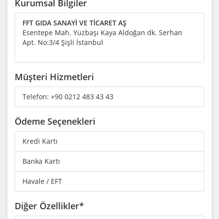
Kurumsal Bilgiler
FFT GIDA SANAYİ VE TİCARET AŞ
Esentepe Mah. Yüzbaşı Kaya Aldoğan dk. Serhan
Apt. No:3/4 Şişli İstanbul
Müşteri Hizmetleri
Telefon:
+90 0212 483 43 43
Ödeme Seçenekleri
Kredi Kartı
Banka Kartı
Havale / EFT
Diğer Özellikler*