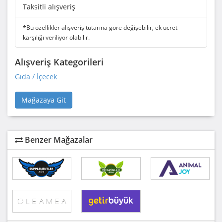
Taksitli alışveriş
*
Bu özellikler alışveriş tutarına göre değişebilir, ek ücret
karşılığı veriliyor olabilir.
Alışveriş Kategorileri
Gıda / İçecek
Mağazaya Git
Benzer Mağazalar