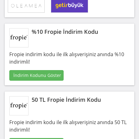
%10 Fropie İndirim Kodu
Fropie indirim kodu ile ilk alışverişiniz anında %10
indirimli!
İndirim Kodunu Göster
50 TL Fropie İndirim Kodu
Fropie indirim kodu ile ilk alışverişiniz anında 50 TL
indirimli!