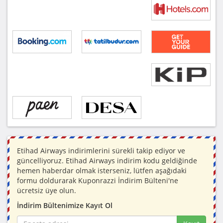
Etihad Airways indirimlerini sürekli takip ediyor ve
güncelliyoruz. Etihad Airways indirim kodu geldiğinde
hemen haberdar olmak isterseniz, lütfen aşağıdaki
formu doldurarak Kuponrazzi İndirim Bülteni'ne
ücretsiz üye olun.
İndirim Bültenimize Kayıt Ol