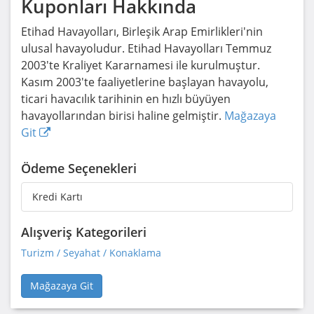
Kuponları Hakkında
Etihad Havayolları, Birleşik Arap Emirlikleri'nin
ulusal havayoludur. Etihad Havayolları Temmuz
2003'te Kraliyet Kararnamesi ile kurulmuştur.
Kasım 2003'te faaliyetlerine başlayan havayolu,
ticari havacılık tarihinin en hızlı büyüyen
havayollarından birisi haline gelmiştir.
Mağazaya
Git
Ödeme Seçenekleri
Kredi Kartı
Alışveriş Kategorileri
Turizm / Seyahat / Konaklama
Mağazaya Git