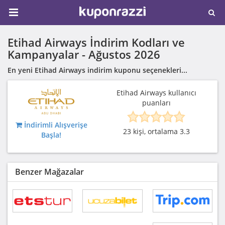
Etihad Airways İndirim Kodları ve
Kampanyalar -
Ağustos 2026
En yeni Etihad Airways indirim kuponu seçenekleri...
Etihad Airways kullanıcı
puanları
İndirimli Alışverişe
23 kişi, ortalama 3.3
Başla!
Benzer Mağazalar