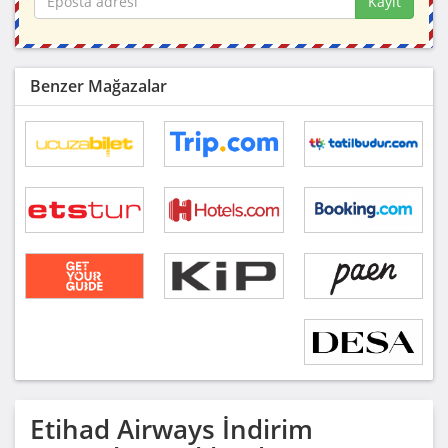
Kayıt
Benzer Mağazalar
Etihad Airways
İndirim